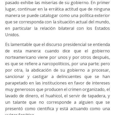
pasado exhibe las miserias de su gobierno. En primer
lugar, continuar en la errática actitud que de ninguna
manera se puede catalogar como una política exterior
que se corresponda con la situación actual del mundo,
en particular la relación bilateral con los Estados
Unidos.
Es lamentable que el discurso presidencial se entienda
de esta manera: cuando dice que el gobierno
norteamericano viene por unos y por otros después,
es que se refiere a narcopolíticos, por una parte; pero
por otra, la abdicación de su gobierno a procesar,
sancionar y castigar a delincuentes que se han
parapetado en las instituciones en favor de intereses
muy generosos que producen el crimen organizado, el
lavado de dinero, el huahicol, el servir de tapadera, y
un talante que no corresponde a alguien que se
presentó como científica y está actuando como una
vulgar fanática.