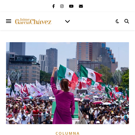
COLUMNA