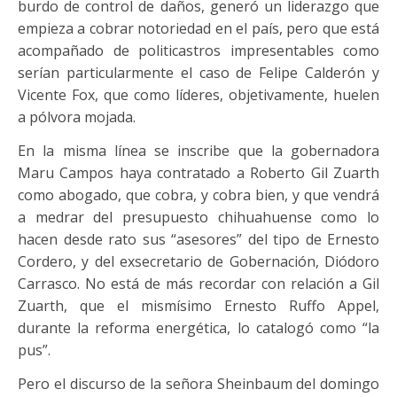
burdo de control de daños, generó un liderazgo que
empieza a cobrar notoriedad en el país, pero que está
acompañado de politicastros impresentables como
serían particularmente el caso de Felipe Calderón y
Vicente Fox, que como líderes, objetivamente, huelen
a pólvora mojada.
En la misma línea se inscribe que la gobernadora
Maru Campos haya contratado a Roberto Gil Zuarth
como abogado, que cobra, y cobra bien, y que vendrá
a medrar del presupuesto chihuahuense como lo
hacen desde rato sus “asesores” del tipo de Ernesto
Cordero, y del exsecretario de Gobernación, Diódoro
Carrasco. No está de más recordar con relación a Gil
Zuarth, que el mismísimo Ernesto Ruffo Appel,
durante la reforma energética, lo catalogó como “la
pus”.
Pero el discurso de la señora Sheinbaum del domingo