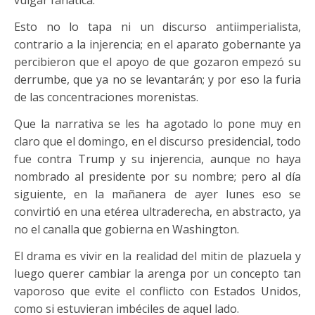
Esto no lo tapa ni un discurso antiimperialista,
contrario a la injerencia; en el aparato gobernante ya
percibieron que el apoyo de que gozaron empezó su
derrumbe, que ya no se levantarán; y por eso la furia
de las concentraciones morenistas.
Que la narrativa se les ha agotado lo pone muy en
claro que el domingo, en el discurso presidencial, todo
fue contra Trump y su injerencia, aunque no haya
nombrado al presidente por su nombre; pero al día
siguiente, en la mañanera de ayer lunes eso se
convirtió en una etérea ultraderecha, en abstracto, ya
no el canalla que gobierna en Washington.
El drama es vivir en la realidad del mitin de plazuela y
luego querer cambiar la arenga por un concepto tan
vaporoso que evite el conflicto con Estados Unidos,
como si estuvieran imbéciles de aquel lado.