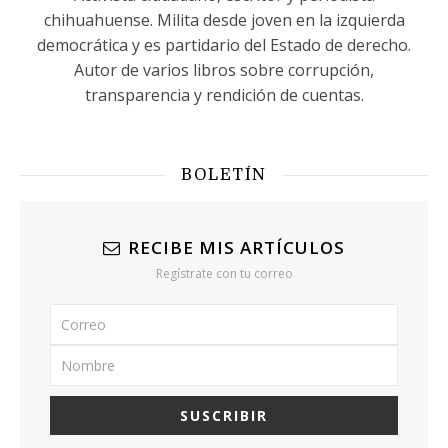
chihuahuense. Milita desde joven en la izquierda
democrática y es partidario del Estado de derecho.
Autor de varios libros sobre corrupción,
transparencia y rendición de cuentas.
BOLETÍN
RECIBE MIS ARTÍCULOS
Regístrate con tu correo