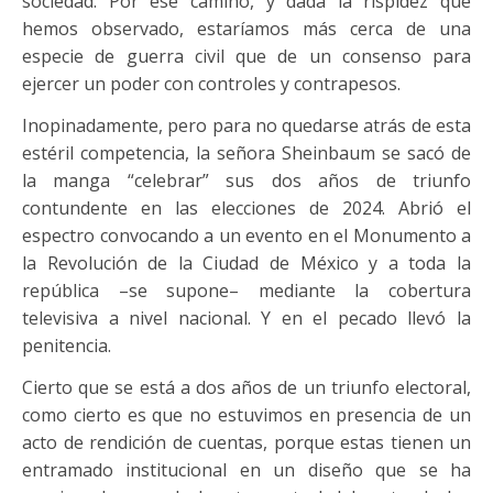
sociedad. Por ese camino, y dada la rispidez que
hemos observado, estaríamos más cerca de una
especie de guerra civil que de un consenso para
ejercer un poder con controles y contrapesos.
Inopinadamente, pero para no quedarse atrás de esta
estéril competencia, la señora Sheinbaum se sacó de
la manga “celebrar” sus dos años de triunfo
contundente en las elecciones de 2024. Abrió el
espectro convocando a un evento en el Monumento a
la Revolución de la Ciudad de México y a toda la
república –se supone– mediante la cobertura
televisiva a nivel nacional. Y en el pecado llevó la
penitencia.
Cierto que se está a dos años de un triunfo electoral,
como cierto es que no estuvimos en presencia de un
acto de rendición de cuentas, porque estas tienen un
entramado institucional en un diseño que se ha