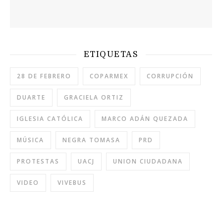
ETIQUETAS
28 DE FEBRERO
COPARMEX
CORRUPCIÓN
DUARTE
GRACIELA ORTIZ
IGLESIA CATÓLICA
MARCO ADÁN QUEZADA
MÚSICA
NEGRA TOMASA
PRD
PROTESTAS
UACJ
UNION CIUDADANA
VIDEO
VIVEBUS