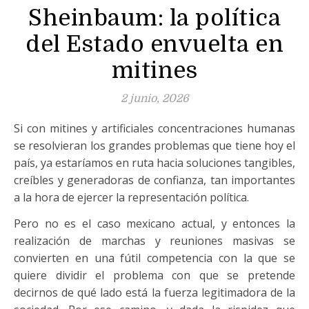
Sheinbaum: la política
del Estado envuelta en
mitines
2 junio, 2026
Si con mitines y artificiales concentraciones humanas
se resolvieran los grandes problemas que tiene hoy el
país, ya estaríamos en ruta hacia soluciones tangibles,
creíbles y generadoras de confianza, tan importantes
a la hora de ejercer la representación política.
Pero no es el caso mexicano actual, y entonces la
realización de marchas y reuniones masivas se
convierten en una fútil competencia con la que se
quiere dividir el problema con que se pretende
decirnos de qué lado está la fuerza legitimadora de la