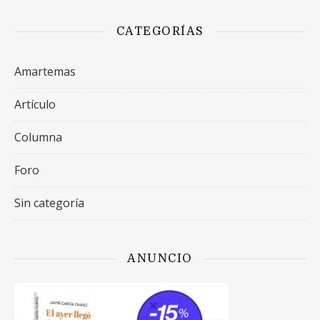
CATEGORÍAS
Amartemas
Artículo
Columna
Foro
Sin categoría
ANUNCIO