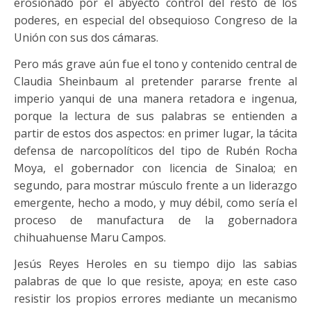
erosionado por el abyecto control del resto de los
poderes, en especial del obsequioso Congreso de la
Unión con sus dos cámaras.
Pero más grave aún fue el tono y contenido central de
Claudia Sheinbaum al pretender pararse frente al
imperio yanqui de una manera retadora e ingenua,
porque la lectura de sus palabras se entienden a
partir de estos dos aspectos: en primer lugar, la tácita
defensa de narcopolíticos del tipo de Rubén Rocha
Moya, el gobernador con licencia de Sinaloa; en
segundo, para mostrar músculo frente a un liderazgo
emergente, hecho a modo, y muy débil, como sería el
proceso de manufactura de la gobernadora
chihuahuense Maru Campos.
Jesús Reyes Heroles en su tiempo dijo las sabias
palabras de que lo que resiste, apoya; en este caso
resistir los propios errores mediante un mecanismo