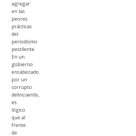
agregar
en las
peores
prácticas
del
periodismo
pestilente.
En un
gobierno
encabezado
por un
corrupto
delincuente,
es
lógico
que al
frente
de