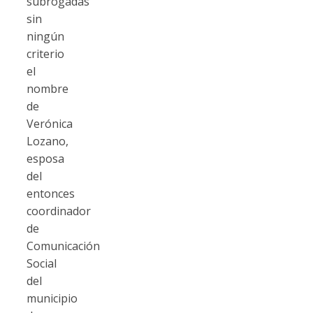
subrogadas
sin
ningún
criterio
el
nombre
de
Verónica
Lozano,
esposa
del
entonces
coordinador
de
Comunicación
Social
del
municipio