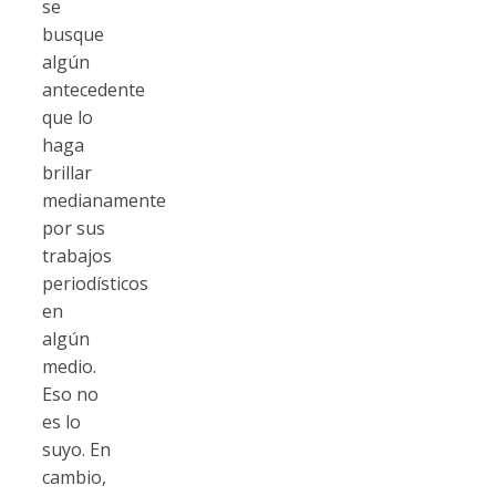
se
busque
algún
antecedente
que lo
haga
brillar
medianamente
por sus
trabajos
periodísticos
en
algún
medio.
Eso no
es lo
suyo. En
cambio,