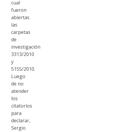
cual
fueron
abiertas
las
carpetas
de
investigación
3313/2010
y
5155/2010.
Luego
de no
atender
los
citatorios
para
declarar,
Sergio