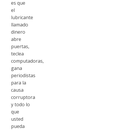
es que
el
lubricante
llamado
dinero
abre
puertas,
teclea
computadoras,
gana
periodistas
para la
causa
corruptora
y todo lo
que
usted
pueda