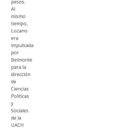
pesos.
Al
mismo
tiempo,
Lozano
era
impulsada
por
Belmonte
para la
dirección
de
Ciencias
Políticas
y
Sociales
de la
UACH