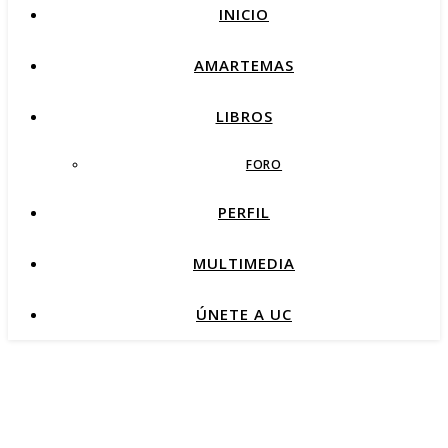
INICIO
AMARTEMAS
LIBROS
FORO
PERFIL
MULTIMEDIA
ÚNETE A UC