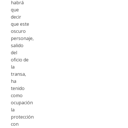
habrá
que
decir
que este
oscuro
personaje,
salido
del
oficio de
la
transa,
ha
tenido
como
ocupación
la
protección
con