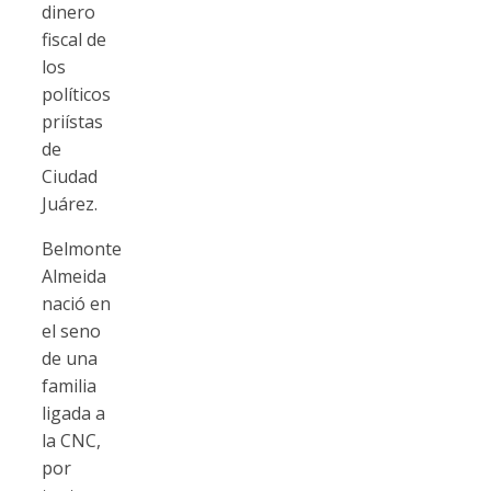
dinero
fiscal de
los
políticos
priístas
de
Ciudad
Juárez.
Belmonte
Almeida
nació en
el seno
de una
familia
ligada a
la CNC,
por