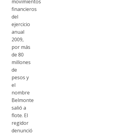
movimientos
financieros
del
ejercicio
anual
2009,
por más
de 80
millones
de
pesos y
el
nombre
Belmonte
salió a
flote. El
regidor
denunció