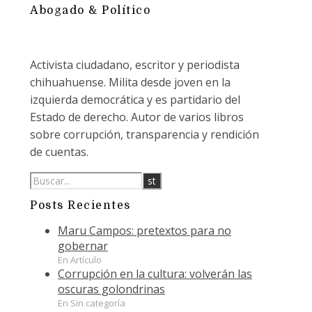
Abogado & Político
Activista ciudadano, escritor y periodista
chihuahuense. Milita desde joven en la
izquierda democrática y es partidario del
Estado de derecho. Autor de varios libros
sobre corrupción, transparencia y rendición
de cuentas.
Posts Recientes
Maru Campos: pretextos para no
gobernar
En Artículo
Corrupción en la cultura: volverán las
oscuras golondrinas
En Sin categoría