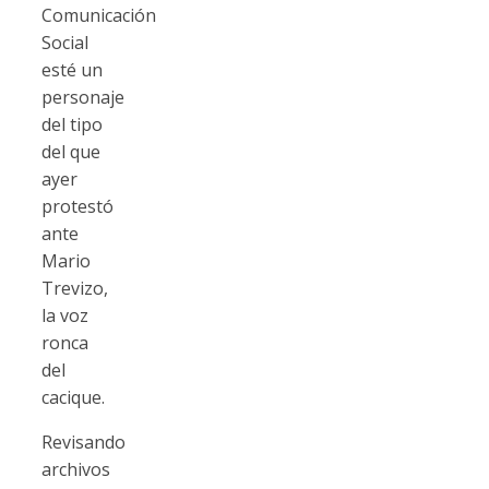
Comunicación
Social
esté un
personaje
del tipo
del que
ayer
protestó
ante
Mario
Trevizo,
la voz
ronca
del
cacique.
Revisando
archivos