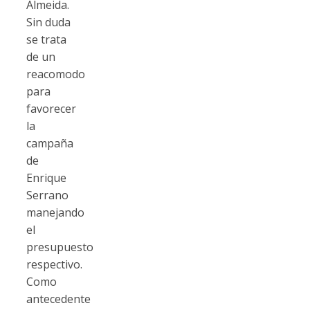
Almeida.
Sin duda
se trata
de un
reacomodo
para
favorecer
la
campaña
de
Enrique
Serrano
manejando
el
presupuesto
respectivo.
Como
antecedente