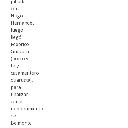
pitiado
con
Hugo
Hernández,
luego
llegó
Federico
Guevara
(porro y
hoy
casamentero
duartista),
para
finalizar
con el
nombramiento
de
Belmonte