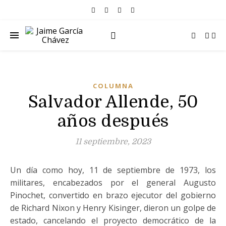
COLUMNA
Salvador Allende, 50
años después
11 septiembre, 2023
Un día como hoy, 11 de septiembre de 1973, los
militares, encabezados por el general Augusto
Pinochet, convertido en brazo ejecutor del gobierno
de Richard Nixon y Henry Kisinger, dieron un golpe de
estado, cancelando el proyecto democrático de la