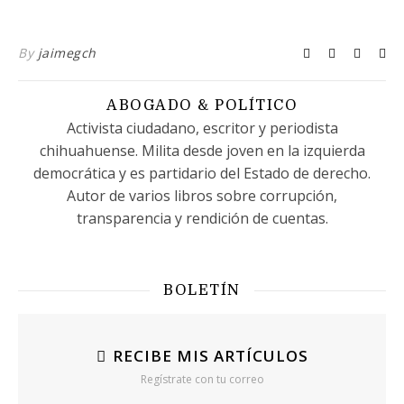
By
jaimegch
ABOGADO & POLÍTICO
Activista ciudadano, escritor y periodista
chihuahuense. Milita desde joven en la izquierda
democrática y es partidario del Estado de derecho.
Autor de varios libros sobre corrupción,
transparencia y rendición de cuentas.
BOLETÍN
RECIBE MIS ARTÍCULOS
Regístrate con tu correo