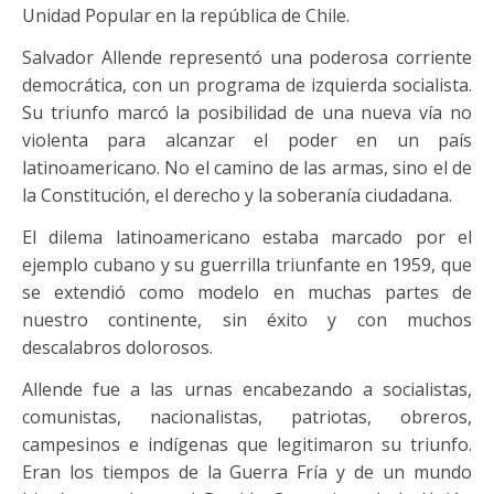
Unidad Popular en la república de Chile.
Salvador Allende representó una poderosa corriente
democrática, con un programa de izquierda socialista.
Su triunfo marcó la posibilidad de una nueva vía no
violenta para alcanzar el poder en un país
latinoamericano. No el camino de las armas, sino el de
la Constitución, el derecho y la soberanía ciudadana.
El dilema latinoamericano estaba marcado por el
ejemplo cubano y su guerrilla triunfante en 1959, que
se extendió como modelo en muchas partes de
nuestro continente, sin éxito y con muchos
descalabros dolorosos.
Allende fue a las urnas encabezando a socialistas,
comunistas, nacionalistas, patriotas, obreros,
campesinos e indígenas que legitimaron su triunfo.
Eran los tiempos de la Guerra Fría y de un mundo