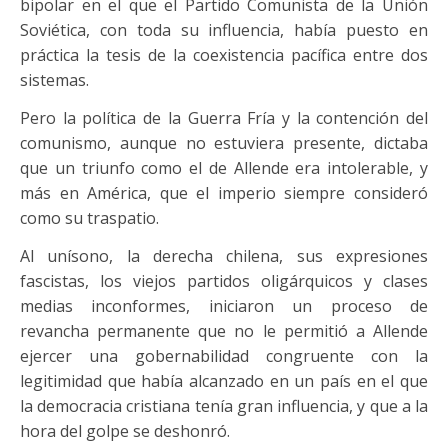
bipolar en el que el Partido Comunista de la Unión
Soviética, con toda su influencia, había puesto en
práctica la tesis de la coexistencia pacífica entre dos
sistemas.
Pero la política de la Guerra Fría y la contención del
comunismo, aunque no estuviera presente, dictaba
que un triunfo como el de Allende era intolerable, y
más en América, que el imperio siempre consideró
como su traspatio.
Al unísono, la derecha chilena, sus expresiones
fascistas, los viejos partidos oligárquicos y clases
medias inconformes, iniciaron un proceso de
revancha permanente que no le permitió a Allende
ejercer una gobernabilidad congruente con la
legitimidad que había alcanzado en un país en el que
la democracia cristiana tenía gran influencia, y que a la
hora del golpe se deshonró.