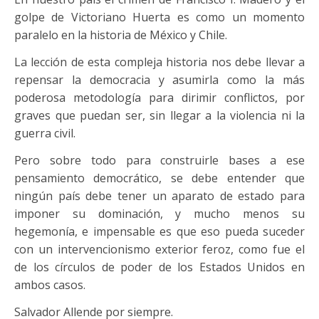
golpe de Victoriano Huerta es como un momento
paralelo en la historia de México y Chile.
La lección de esta compleja historia nos debe llevar a
repensar la democracia y asumirla como la más
poderosa metodología para dirimir conflictos, por
graves que puedan ser, sin llegar a la violencia ni la
guerra civil.
Pero sobre todo para construirle bases a ese
pensamiento democrático, se debe entender que
ningún país debe tener un aparato de estado para
imponer su dominación, y mucho menos su
hegemonía, e impensable es que eso pueda suceder
con un intervencionismo exterior feroz, como fue el
de los círculos de poder de los Estados Unidos en
ambos casos.
Salvador Allende por siempre.