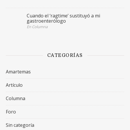
Cuando el ‘ragtime’ sustituyó a mi
gastroenterólogo
En Columna
CATEGORÍAS
Amartemas
Artículo
Columna
Foro
Sin categoría