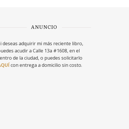
ANUNCIO
i deseas adquirir mi más reciente libro,
uedes acudir a Calle 13a #1608, en el
entro de la ciudad, o puedes solicitarlo
AQUÍ
con entrega a domicilio sin costo.