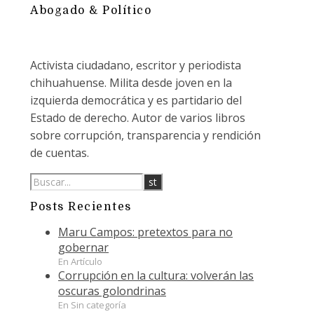
Abogado & Político
Activista ciudadano, escritor y periodista
chihuahuense. Milita desde joven en la
izquierda democrática y es partidario del
Estado de derecho. Autor de varios libros
sobre corrupción, transparencia y rendición
de cuentas.
Posts Recientes
Maru Campos: pretextos para no
gobernar
En Artículo
Corrupción en la cultura: volverán las
oscuras golondrinas
En Sin categoría