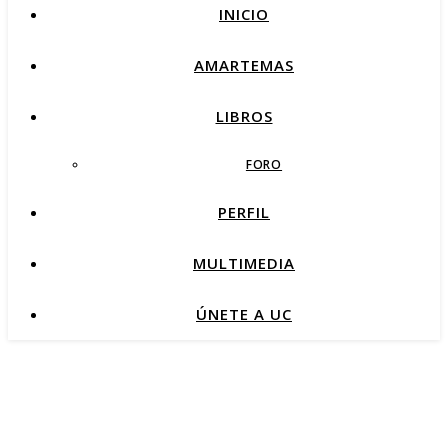
INICIO
AMARTEMAS
LIBROS
FORO
PERFIL
MULTIMEDIA
ÚNETE A UC