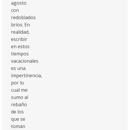
agosto
con
redoblados
bríos. En
realidad,
escribir
en estos
tiempos
vacacionales
es una
impertinencia,
por lo
cual me
sumo al
rebaño
de los
que se
toman