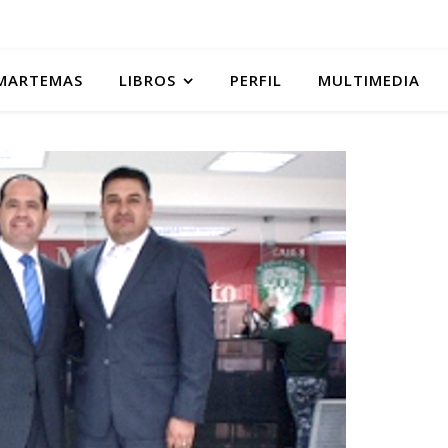
MARTEMAS
LIBROS
PERFIL
MULTIMEDIA