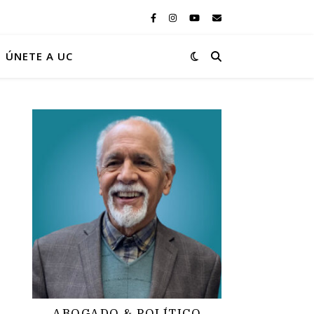
ÚNETE A UC