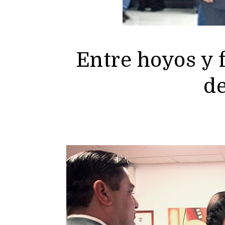
Entre hoyos y 
de