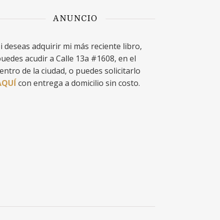
ANUNCIO
i deseas adquirir mi más reciente libro,
uedes acudir a Calle 13a #1608, en el
entro de la ciudad, o puedes solicitarlo
AQUÍ
con entrega a domicilio sin costo.