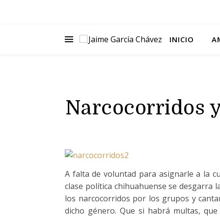
INICIO
A
Narcocorridos y
A falta de voluntad para asignarle a la cu
clase política chihuahuense se desgarra l
los narcocorridos por los grupos y canta
dicho género. Que si habrá multas, que 