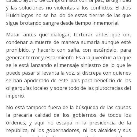
y las soluciones no violentas a los conflictos. El dios
Huichilogos no se ha ido de estas tierras de las que
sigue brotando sangre desde tiempo inmemorial.
Matar antes que dialogar, torturar antes que oír,
condenar a muerte de manera sumaria aunque esté
prohibido, y hacerlo con saña, con escándalo, para
generar terror y escarmiento. Es a la juventud a la que
se le está lanzando el mensaje siniestro de lo que le
puede pasar si levanta la voz, si discrepa con quienes
se han apoderado de este país para beneficio de las
oligarquías locales y sobre todo de las plutocracias del
imperio.
No está tampoco fuera de la búsqueda de las causas
la precaria calidad de los gobiernos de todos los
órdenes, y aquí no escapa ni la presidencia de la
república, ni los gobernadores, ni los alcaldes y sus