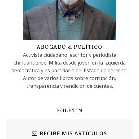
ABOGADO & POLÍTICO
Activista ciudadano, escritor y periodista
chihuahuense. Milita desde joven en la izquierda
democrática y es partidario del Estado de derecho.
Autor de varios libros sobre corrupción,
transparencia y rendición de cuentas.
BOLETÍN
RECIBE MIS ARTÍCULOS