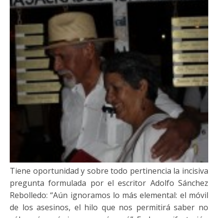
Tiene oportunidad y sobre todo pertinencia la incisiva
pregunta formulada por el escritor Adolfo Sánchez
Rebolledo: “Aún ignoramos lo más elemental: el móvil
de los asesinos, el hilo que nos permitirá saber no