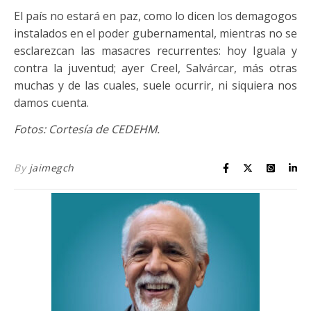
El país no estará en paz, como lo dicen los demagogos
instalados en el poder gubernamental, mientras no se
esclarezcan las masacres recurrentes: hoy Iguala y
contra la juventud; ayer Creel, Salvárcar, más otras
muchas y de las cuales, suele ocurrir, ni siquiera nos
damos cuenta.
Fotos: Cortesía de CEDEHM.
By
jaimegch