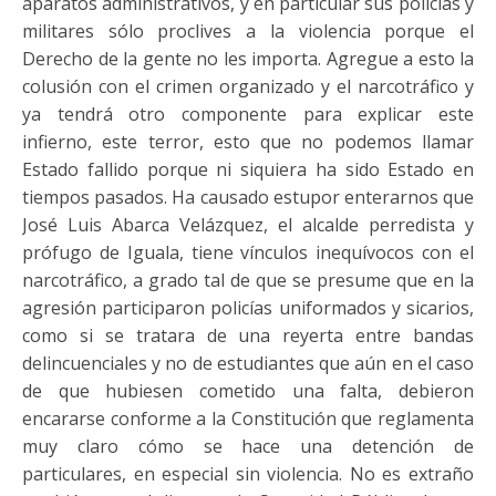
aparatos administrativos, y en particular sus policías y
militares sólo proclives a la violencia porque el
Derecho de la gente no les importa. Agregue a esto la
colusión con el crimen organizado y el narcotráfico y
ya tendrá otro componente para explicar este
infierno, este terror, esto que no podemos llamar
Estado fallido porque ni siquiera ha sido Estado en
tiempos pasados. Ha causado estupor enterarnos que
José Luis Abarca Velázquez, el alcalde perredista y
prófugo de Iguala, tiene vínculos inequívocos con el
narcotráfico, a grado tal de que se presume que en la
agresión participaron policías uniformados y sicarios,
como si se tratara de una reyerta entre bandas
delincuenciales y no de estudiantes que aún en el caso
de que hubiesen cometido una falta, debieron
encararse conforme a la Constitución que reglamenta
muy claro cómo se hace una detención de
particulares, en especial sin violencia. No es extraño