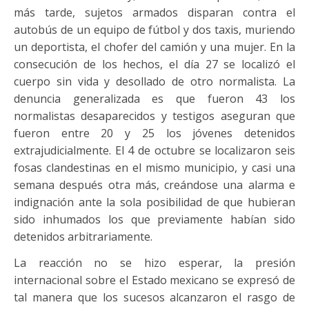
más tarde, sujetos armados disparan contra el
autobús de un equipo de fútbol y dos taxis, muriendo
un deportista, el chofer del camión y una mujer. En la
consecución de los hechos, el día 27 se localizó el
cuerpo sin vida y desollado de otro normalista. La
denuncia generalizada es que fueron 43 los
normalistas desaparecidos y testigos aseguran que
fueron entre 20 y 25 los jóvenes detenidos
extrajudicialmente. El 4 de octubre se localizaron seis
fosas clandestinas en el mismo municipio, y casi una
semana después otra más, creándose una alarma e
indignación ante la sola posibilidad de que hubieran
sido inhumados los que previamente habían sido
detenidos arbitrariamente.
La reacción no se hizo esperar, la presión
internacional sobre el Estado mexicano se expresó de
tal manera que los sucesos alcanzaron el rasgo de