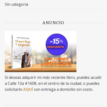
Sin categoría
ANUNCIO
Si deseas adquirir mi más reciente libro, puedes acudir
a Calle 13a #1608, en el centro de la ciudad, o puedes
solicitarlo
AQUÍ
con entrega a domicilio sin costo.