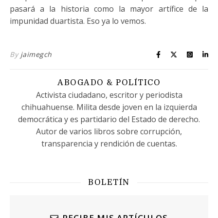
pasará a la historia como la mayor artífice de la
impunidad duartista. Eso ya lo vemos.
By
jaimegch
ABOGADO & POLÍTICO
Activista ciudadano, escritor y periodista
chihuahuense. Milita desde joven en la izquierda
democrática y es partidario del Estado de derecho.
Autor de varios libros sobre corrupción,
transparencia y rendición de cuentas.
BOLETÍN
RECIBE MIS ARTÍCULOS