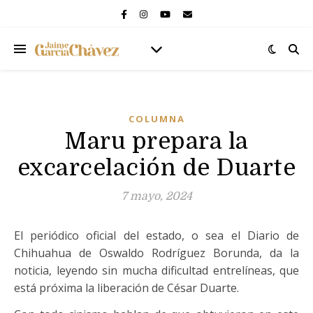
COLUMNA
Maru prepara la
excarcelación de Duarte
7 mayo, 2024
El periódico oficial del estado, o sea el Diario de
Chihuahua de Oswaldo Rodríguez Borunda, da la
noticia, leyendo sin mucha dificultad entrelíneas, que
está próxima la liberación de César Duarte.