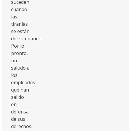
suceden
cuando
las
tiranías
se están
derrumbando.
Por lo
pronto,
un
saludo a
los
empleados
que han
salido
en
defensa
de sus
derechos.