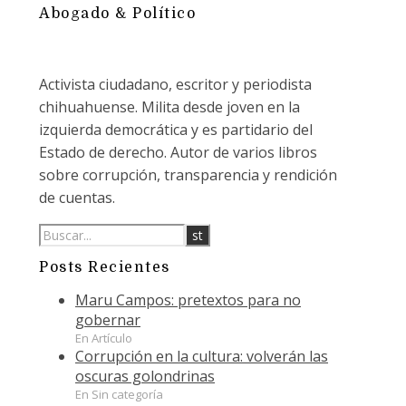
Abogado & Político
Activista ciudadano, escritor y periodista
chihuahuense. Milita desde joven en la
izquierda democrática y es partidario del
Estado de derecho. Autor de varios libros
sobre corrupción, transparencia y rendición
de cuentas.
Posts Recientes
Maru Campos: pretextos para no
gobernar
En Artículo
Corrupción en la cultura: volverán las
oscuras golondrinas
En Sin categoría