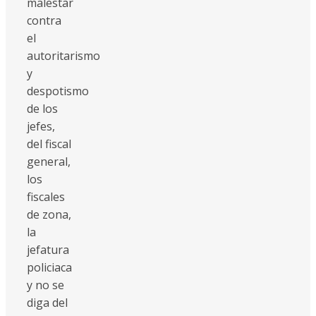
malestar
contra
el
autoritarismo
y
despotismo
de los
jefes,
del fiscal
general,
los
fiscales
de zona,
la
jefatura
policiaca
y no se
diga del