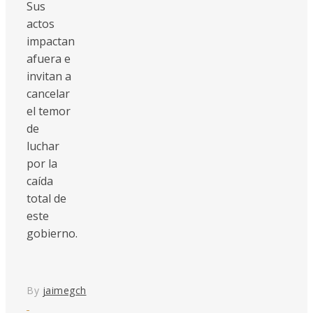
Sus
actos
impactan
afuera e
invitan a
cancelar
el temor
de
luchar
por la
caída
total de
este
gobierno.
By
jaimegch