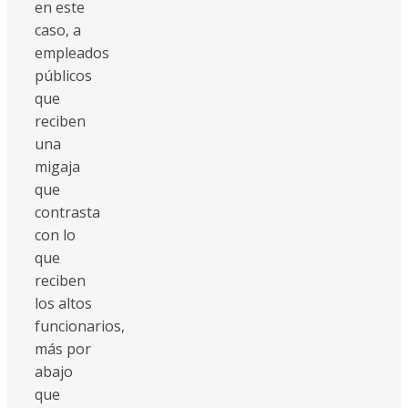
en este
caso, a
empleados
públicos
que
reciben
una
migaja
que
contrasta
con lo
que
reciben
los altos
funcionarios,
más por
abajo
que