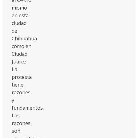
mismo
en esta
ciudad
de
Chihuahua
como en
Ciudad
Juárez.
La
protesta
tiene
razones
y
fundamentos.
Las
razones
son