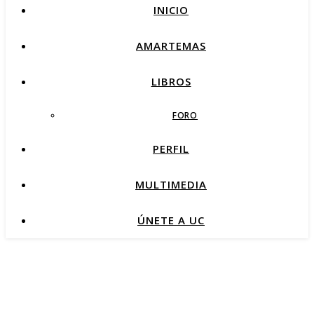
INICIO
AMARTEMAS
LIBROS
FORO
PERFIL
MULTIMEDIA
ÚNETE A UC