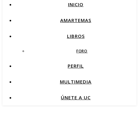
INICIO
AMARTEMAS
LIBROS
FORO
PERFIL
MULTIMEDIA
ÚNETE A UC