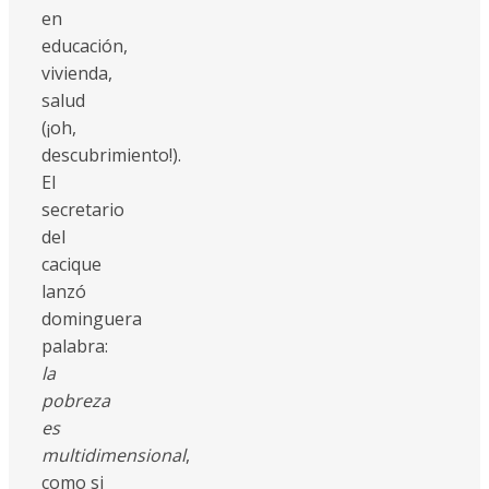
en
educación,
vivienda,
salud
(¡oh,
descubrimiento!).
El
secretario
del
cacique
lanzó
dominguera
palabra:
la
pobreza
es
multidimensional
,
como si