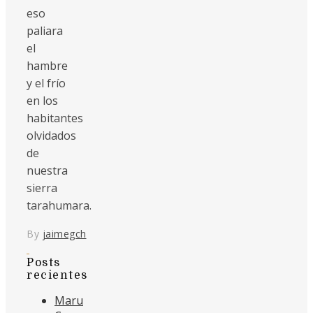
eso
paliara
el
hambre
y el frío
en los
habitantes
olvidados
de
nuestra
sierra
tarahumara.
By
jaimegch
Posts
recientes
Maru