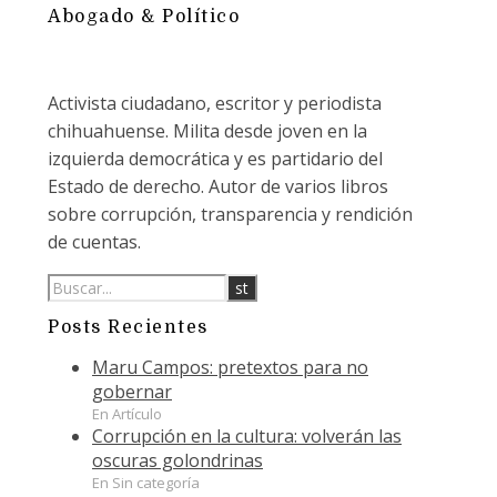
Abogado & Político
Activista ciudadano, escritor y periodista
chihuahuense. Milita desde joven en la
izquierda democrática y es partidario del
Estado de derecho. Autor de varios libros
sobre corrupción, transparencia y rendición
de cuentas.
Posts Recientes
Maru Campos: pretextos para no
gobernar
En Artículo
Corrupción en la cultura: volverán las
oscuras golondrinas
En Sin categoría