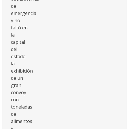
de
emergencia
y no
faltó en
la
capital
del
estado
la
exhibición
de un
gran
convoy
con
toneladas
de
alimentos
y