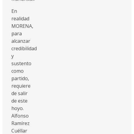
En
realidad
MORENA,
para
alcanzar
credibilidad
y
sustento
como
partido,
requiere
de salir
de este
hoyo.
Alfonso
Ramírez
Cuéllar