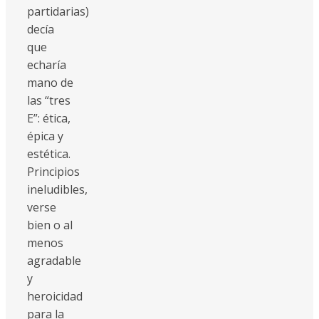
partidarias)
decía
que
echaría
mano de
las “tres
E”: ética,
épica y
estética.
Principios
ineludibles,
verse
bien o al
menos
agradable
y
heroicidad
para la