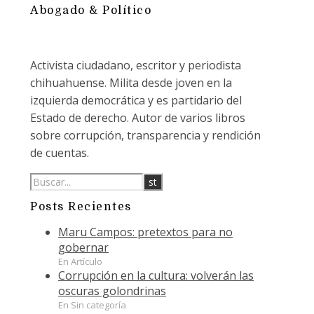
Abogado & Político
Activista ciudadano, escritor y periodista
chihuahuense. Milita desde joven en la
izquierda democrática y es partidario del
Estado de derecho. Autor de varios libros
sobre corrupción, transparencia y rendición
de cuentas.
Posts Recientes
Maru Campos: pretextos para no
gobernar
En Artículo
Corrupción en la cultura: volverán las
oscuras golondrinas
En Sin categoría