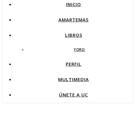
INICIO
AMARTEMAS
LIBROS
FORO
PERFIL
MULTIMEDIA
ÚNETE A UC