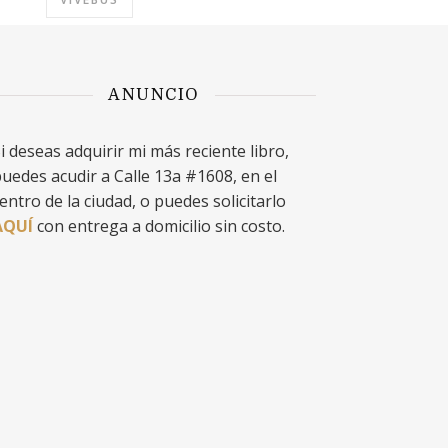
ANUNCIO
i deseas adquirir mi más reciente libro,
uedes acudir a Calle 13a #1608, en el
entro de la ciudad, o puedes solicitarlo
AQUÍ
con entrega a domicilio sin costo.