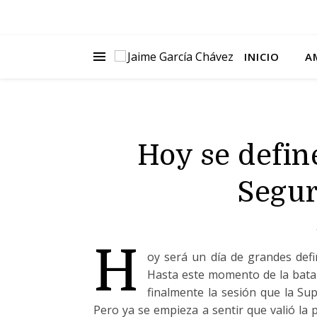
INICIO
A
Hoy se defin
Segur
H
oy será un día de grandes defi
Hasta este momento de la bata
finalmente la sesión que la Sup
Pero ya se empieza a sentir que valió la