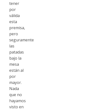
tener
por
válida
esta
premisa,
pero
seguramente
las
patadas
bajo la
mesa
están al
por
mayor.
Nada
que no
hayamos
visto en