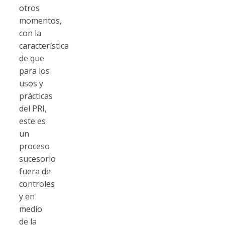
otros
momentos,
con la
característica
de que
para los
usos y
prácticas
del PRI,
este es
un
proceso
sucesorio
fuera de
controles
y en
medio
de la