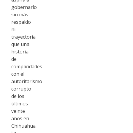
gobernarlo
sin más
respaldo
ni
trayectoria
que una
historia
de
complicidades
con el
autoritarismo
corrupto
de los
últimos
veinte
años en
Chihuahua.