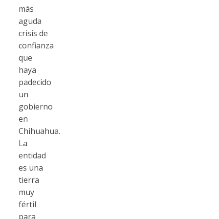
más
aguda
crisis de
confianza
que
haya
padecido
un
gobierno
en
Chihuahua.
La
entidad
es una
tierra
muy
fértil
para