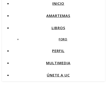
INICIO
AMARTEMAS
LIBROS
FORO
PERFIL
MULTIMEDIA
ÚNETE A UC