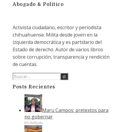
Abogado & Político
Activista ciudadano, escritor y periodista
chihuahuense. Milita desde joven en la
izquierda democrática y es partidario del
Estado de derecho. Autor de varios libros
sobre corrupción, transparencia y rendición
de cuentas.
Posts Recientes
Maru Campos: pretextos para
no gobernar
En Artículo