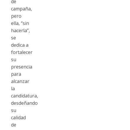
de
campaña,
pero
ella, “sin
hacerla”,
se
dedica a
fortalecer
su
presencia
para
alcanzar
la
candidatura,
desdeñando
su
calidad
de