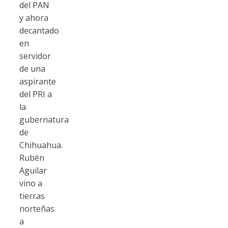
del PAN
y ahora
decantado
en
servidor
de una
aspirante
del PRI a
la
gubernatura
de
Chihuahua.
Rubén
Aguilar
vino a
tierras
norteñas
a