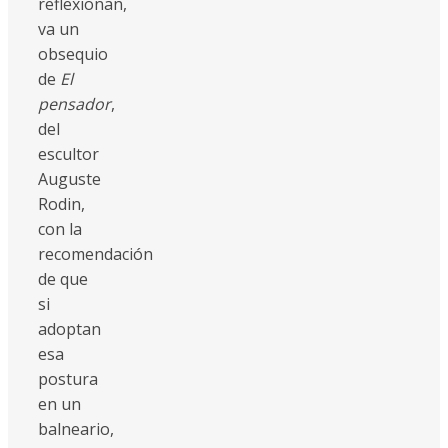
reflexionan,
va un
obsequio
de
El
pensador
,
del
escultor
Auguste
Rodin,
con la
recomendación
de que
si
adoptan
esa
postura
en un
balneario,