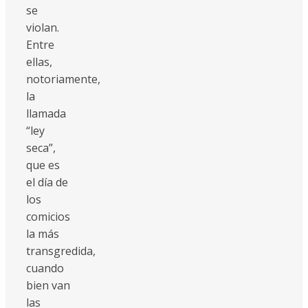
se
violan.
Entre
ellas,
notoriamente,
la
llamada
“ley
seca”,
que es
el día de
los
comicios
la más
transgredida,
cuando
bien van
las