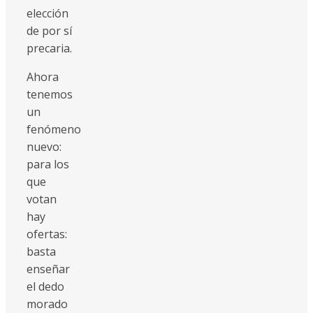
elección
de por sí
precaria.
Ahora
tenemos
un
fenómeno
nuevo:
para los
que
votan
hay
ofertas:
basta
enseñar
el dedo
morado