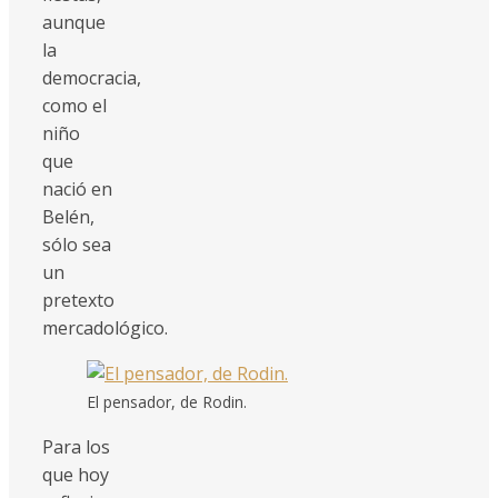
aunque
la
democracia,
como el
niño
que
nació en
Belén,
sólo sea
un
pretexto
mercadológico.
El pensador, de Rodin.
Para los
que hoy