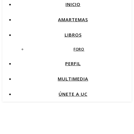
INICIO
AMARTEMAS
LIBROS
FORO
PERFIL
MULTIMEDIA
ÚNETE A UC