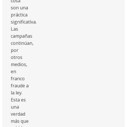
cosa
son una
práctica
significativa.
Las
campañas
continúan,
por
otros
medios,
en
franco
fraude a
la ley.
Esta es
una
verdad
más que