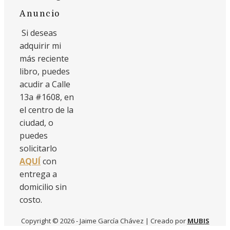
Anuncio
Si deseas
adquirir mi
más reciente
libro, puedes
acudir a Calle
13a #1608, en
el centro de la
ciudad, o
puedes
solicitarlo
AQUÍ
con
entrega a
domicilio sin
costo.
Copyright © 2026 - Jaime García Chávez | Creado por
MUBIS