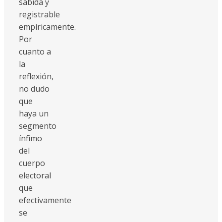
sabida y
registrable
empíricamente.
Por
cuanto a
la
reflexión,
no dudo
que
haya un
segmento
ínfimo
del
cuerpo
electoral
que
efectivamente
se