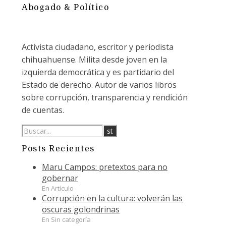
Abogado & Político
Activista ciudadano, escritor y periodista
chihuahuense. Milita desde joven en la
izquierda democrática y es partidario del
Estado de derecho. Autor de varios libros
sobre corrupción, transparencia y rendición
de cuentas.
Posts Recientes
Maru Campos: pretextos para no
gobernar
En Artículo
Corrupción en la cultura: volverán las
oscuras golondrinas
En Sin categoría