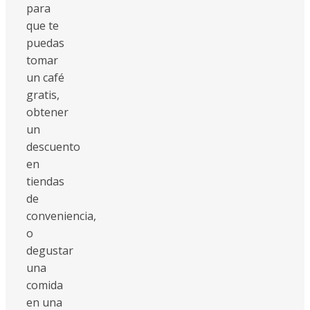
para
que te
puedas
tomar
un café
gratis,
obtener
un
descuento
en
tiendas
de
conveniencia,
o
degustar
una
comida
en una