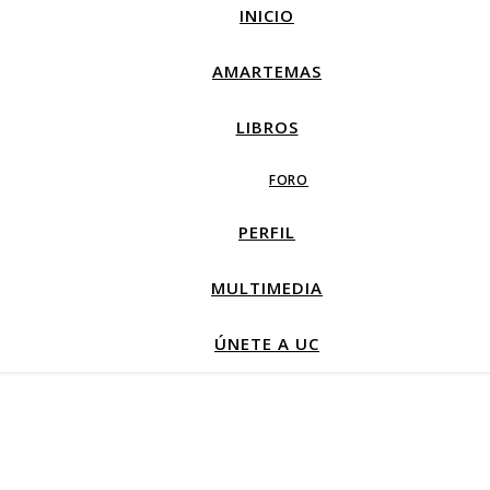
INICIO
AMARTEMAS
LIBROS
FORO
PERFIL
MULTIMEDIA
ÚNETE A UC