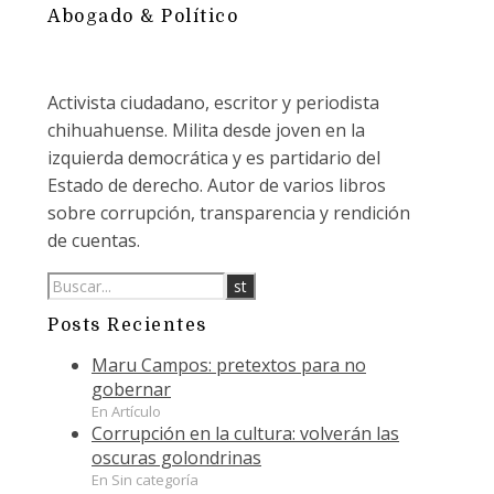
Abogado & Político
Activista ciudadano, escritor y periodista
chihuahuense. Milita desde joven en la
izquierda democrática y es partidario del
Estado de derecho. Autor de varios libros
sobre corrupción, transparencia y rendición
de cuentas.
Posts Recientes
Maru Campos: pretextos para no
gobernar
En Artículo
Corrupción en la cultura: volverán las
oscuras golondrinas
En Sin categoría