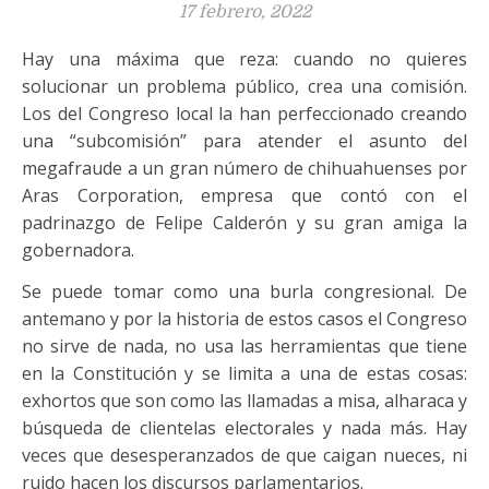
17 febrero, 2022
Hay una máxima que reza: cuando no quieres
solucionar un problema público, crea una comisión.
Los del Congreso local la han perfeccionado creando
una “subcomisión” para atender el asunto del
megafraude a un gran número de chihuahuenses por
Aras Corporation, empresa que contó con el
padrinazgo de Felipe Calderón y su gran amiga la
gobernadora.
Se puede tomar como una burla congresional. De
antemano y por la historia de estos casos el Congreso
no sirve de nada, no usa las herramientas que tiene
en la Constitución y se limita a una de estas cosas:
exhortos que son como las llamadas a misa, alharaca y
búsqueda de clientelas electorales y nada más. Hay
veces que desesperanzados de que caigan nueces, ni
ruido hacen los discursos parlamentarios.