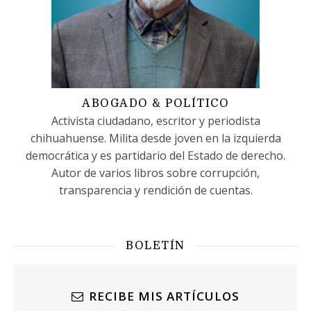
ABOGADO & POLÍTICO
Activista ciudadano, escritor y periodista
chihuahuense. Milita desde joven en la izquierda
democrática y es partidario del Estado de derecho.
Autor de varios libros sobre corrupción,
transparencia y rendición de cuentas.
BOLETÍN
RECIBE MIS ARTÍCULOS