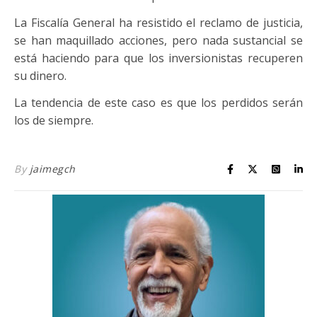
La Fiscalía General ha resistido el reclamo de justicia,
se han maquillado acciones, pero nada sustancial se
está haciendo para que los inversionistas recuperen
su dinero.
La tendencia de este caso es que los perdidos serán
los de siempre.
By
jaimegch