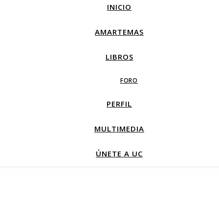
INICIO
AMARTEMAS
LIBROS
FORO
PERFIL
MULTIMEDIA
ÚNETE A UC