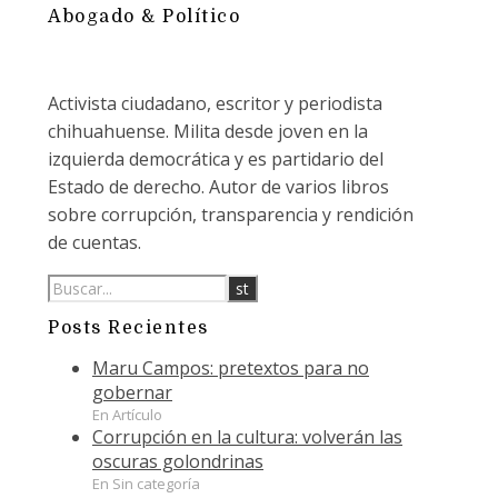
Abogado & Político
Activista ciudadano, escritor y periodista
chihuahuense. Milita desde joven en la
izquierda democrática y es partidario del
Estado de derecho. Autor de varios libros
sobre corrupción, transparencia y rendición
de cuentas.
Posts Recientes
Maru Campos: pretextos para no
gobernar
En Artículo
Corrupción en la cultura: volverán las
oscuras golondrinas
En Sin categoría