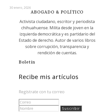
30 enero, 2026
ABOGADO & POLÍTICO
Activista ciudadano, escritor y periodista
chihuahuense. Milita desde joven en la
izquierda democrática y es partidario del
Estado de derecho. Autor de varios libros
sobre corrupción, transparencia y
rendición de cuentas.
Boletín
Recibe mis artículos
Regístrate con tu correo