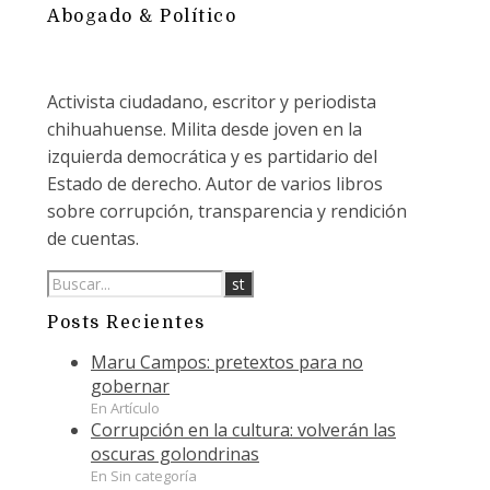
Abogado & Político
Activista ciudadano, escritor y periodista
chihuahuense. Milita desde joven en la
izquierda democrática y es partidario del
Estado de derecho. Autor de varios libros
sobre corrupción, transparencia y rendición
de cuentas.
Posts Recientes
Maru Campos: pretextos para no
gobernar
En Artículo
Corrupción en la cultura: volverán las
oscuras golondrinas
En Sin categoría