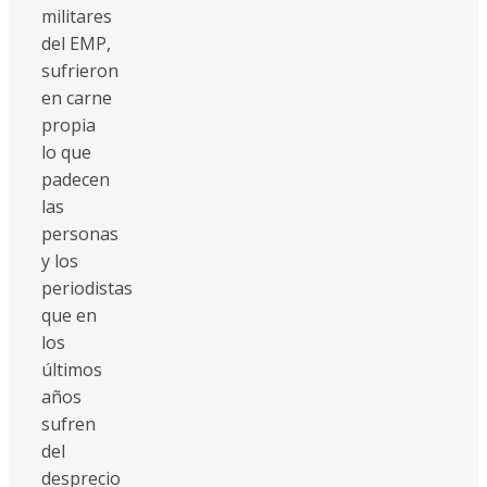
militares
del EMP,
sufrieron
en carne
propia
lo que
padecen
las
personas
y los
periodistas
que en
los
últimos
años
sufren
del
desprecio