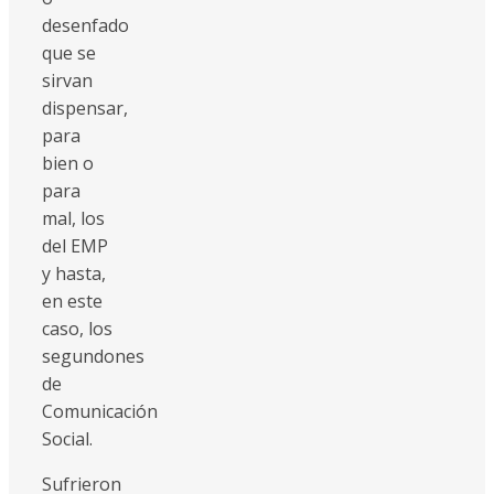
desenfado
que se
sirvan
dispensar,
para
bien o
para
mal, los
del EMP
y hasta,
en este
caso, los
segundones
de
Comunicación
Social.
Sufrieron