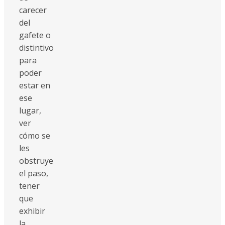
carecer
del
gafete o
distintivo
para
poder
estar en
ese
lugar,
ver
cómo se
les
obstruye
el paso,
tener
que
exhibir
la