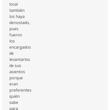
local
también
los haya
denostado,
pues
fueron
los
encargados
de
levantarlos
de sus
asientos
porque
eran
preferentes
quién
sabe
para