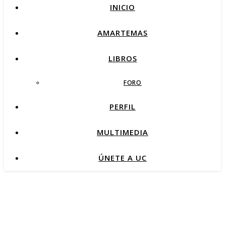
INICIO
AMARTEMAS
LIBROS
FORO
PERFIL
MULTIMEDIA
ÚNETE A UC