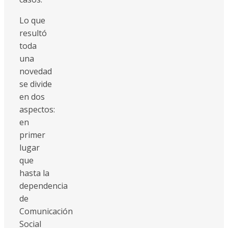
Lo que
resultó
toda
una
novedad
se divide
en dos
aspectos:
en
primer
lugar
que
hasta la
dependencia
de
Comunicación
Social