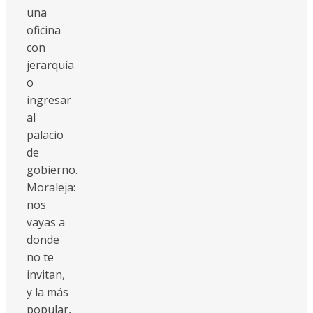
una
oficina
con
jerarquía
o
ingresar
al
palacio
de
gobierno.
Moraleja:
nos
vayas a
donde
no te
invitan,
y la más
popular,