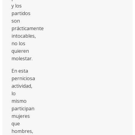
y los
partidos
son
prácticamente
intocables,
no los
quieren
molestar.
En esta
perniciosa
actividad,
lo
mismo
participan
mujeres
que
hombres,