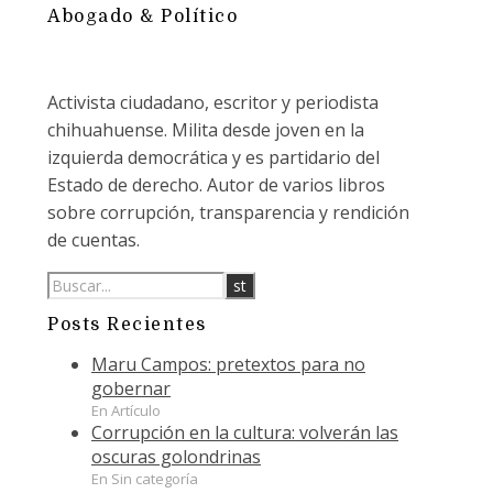
Abogado & Político
Activista ciudadano, escritor y periodista
chihuahuense. Milita desde joven en la
izquierda democrática y es partidario del
Estado de derecho. Autor de varios libros
sobre corrupción, transparencia y rendición
de cuentas.
Posts Recientes
Maru Campos: pretextos para no
gobernar
En Artículo
Corrupción en la cultura: volverán las
oscuras golondrinas
En Sin categoría