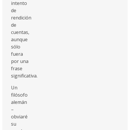
intento
de
rendición
de
cuentas,
aunque
sólo
fuera
por una
frase
significativa.
Un
filósofo
alemán
–
obviaré
su