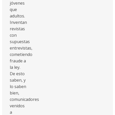
jóvenes
que
adultos.
Inventan
revistas
con
supuestas
entrevistas,
cometiendo
fraude a
la ley.
De esto
saben, y
lo saben
bien,
comunicadores
venidos
a