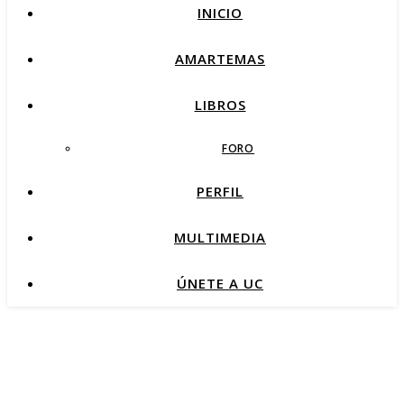
INICIO
AMARTEMAS
LIBROS
FORO
PERFIL
MULTIMEDIA
ÚNETE A UC