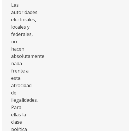
Las
autoridades
electorales,
locales y
federales,
no
hacen
absolutamente
nada
frente a
esta
atrocidad
de
ilegalidades.
Para
ellas la
clase
política