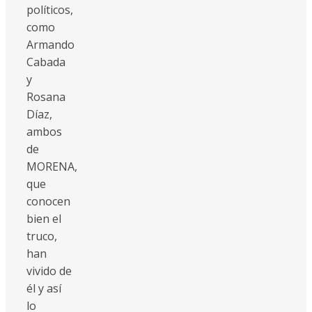
políticos,
como
Armando
Cabada
y
Rosana
Díaz,
ambos
de
MORENA,
que
conocen
bien el
truco,
han
vivido de
él y así
lo