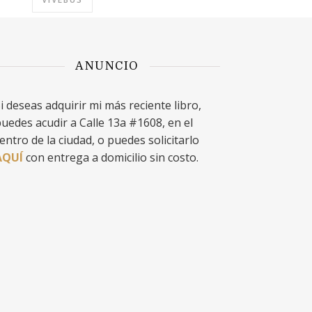
ANUNCIO
i deseas adquirir mi más reciente libro,
uedes acudir a Calle 13a #1608, en el
entro de la ciudad, o puedes solicitarlo
AQUÍ
con entrega a domicilio sin costo.