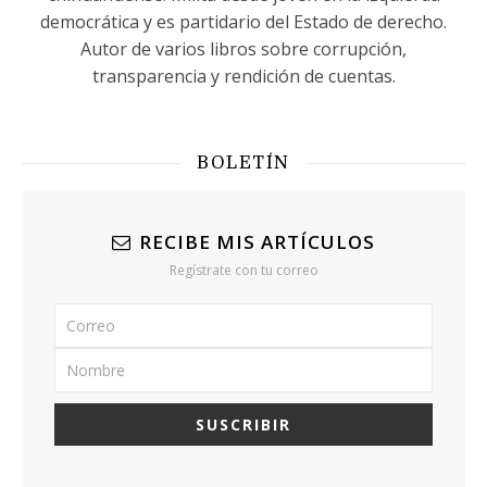
democrática y es partidario del Estado de derecho.
Autor de varios libros sobre corrupción,
transparencia y rendición de cuentas.
BOLETÍN
RECIBE MIS ARTÍCULOS
Regístrate con tu correo