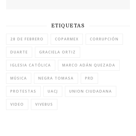
ETIQUETAS
28 DE FEBRERO
COPARMEX
CORRUPCIÓN
DUARTE
GRACIELA ORTIZ
IGLESIA CATÓLICA
MARCO ADÁN QUEZADA
MÚSICA
NEGRA TOMASA
PRD
PROTESTAS
UACJ
UNION CIUDADANA
VIDEO
VIVEBUS