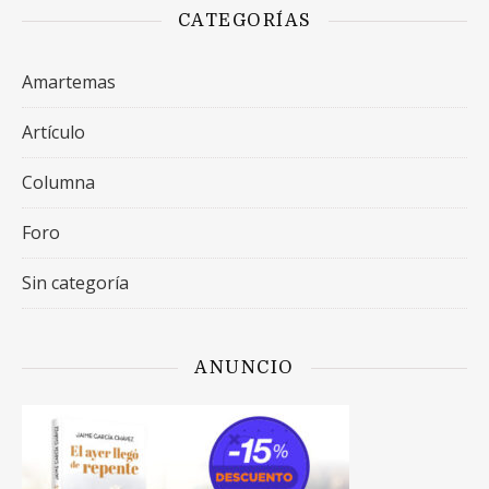
CATEGORÍAS
Amartemas
Artículo
Columna
Foro
Sin categoría
ANUNCIO