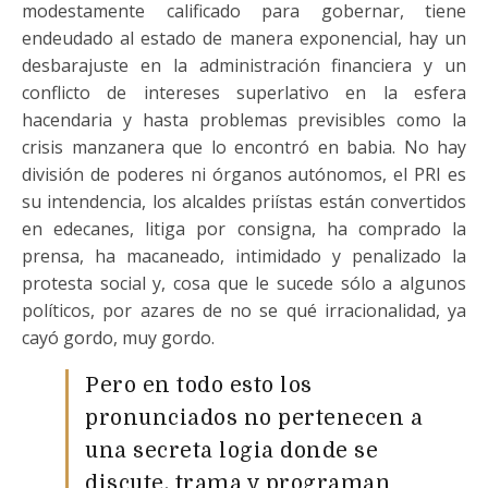
modestamente calificado para gobernar, tiene
endeudado al estado de manera exponencial, hay un
desbarajuste en la administración financiera y un
conflicto de intereses superlativo en la esfera
hacendaria y hasta problemas previsibles como la
crisis manzanera que lo encontró en babia. No hay
división de poderes ni órganos autónomos, el PRI es
su intendencia, los alcaldes priístas están convertidos
en edecanes, litiga por consigna, ha comprado la
prensa, ha macaneado, intimidado y penalizado la
protesta social y, cosa que le sucede sólo a algunos
políticos, por azares de no se qué irracionalidad, ya
cayó gordo, muy gordo.
Pero en todo esto los
pronunciados no pertenecen a
una secreta logia donde se
discute, trama y programan