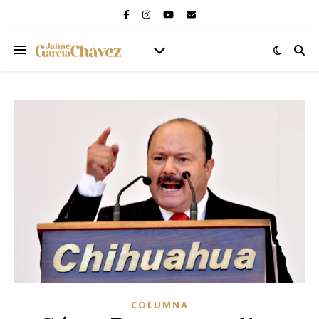
COLUMNA