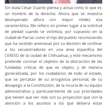
Sin duda César Duarte piensa y actúa como lo que es:
un hombre de la derecha. Ahora que se muestra
desesperado aflora con mayor nitidez esa
característica. Me refiero en primer lugar a la solicitud
de piedad cuando se victimiza, por supuesto en la
ciudad de Parral, como el hijo del pueblo reconociendo
que ha recibido amenazas por su decisión de confinar
a los secuestradores en una área específica del
CERESO de la ciudad de Chihuahua, y este mecanismo
pretende coronar el objetivo de la distracción de las
fundadas críticas de que es objeto, y de manera
generalizada, por los ciudadanos de todo el estado,
que se percatan de su arrogancia personal, de su
desapego a la Constitución, de la incuria de su equipo
administrativo y particularmente de sus prioridades
que tienen que ver más con su proyección que con la
atención a los asuntos a los que debiera estar