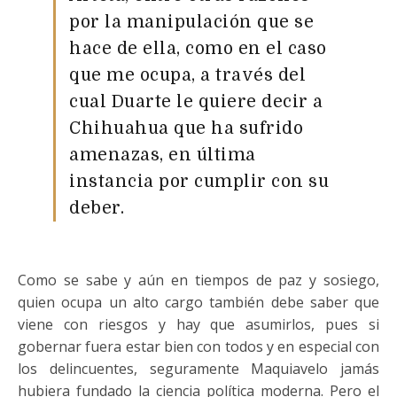
por la manipulación que se
hace de ella, como en el caso
que me ocupa, a través del
cual Duarte le quiere decir a
Chihuahua que ha sufrido
amenazas, en última
instancia por cumplir con su
deber.
Como se sabe y aún en tiempos de paz y sosiego,
quien ocupa un alto cargo también debe saber que
viene con riesgos y hay que asumirlos, pues si
gobernar fuera estar bien con todos y en especial con
los delincuentes, seguramente Maquiavelo jamás
hubiera fundado la ciencia política moderna. Pero el