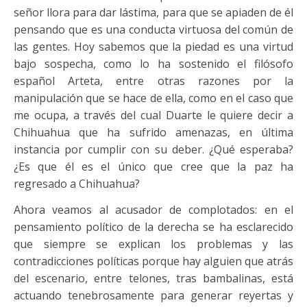
señor llora para dar lástima, para que se apiaden de él
pensando que es una conducta virtuosa del común de
las gentes. Hoy sabemos que la piedad es una virtud
bajo sospecha, como lo ha sostenido el filósofo
español Arteta, entre otras razones por la
manipulación que se hace de ella, como en el caso que
me ocupa, a través del cual Duarte le quiere decir a
Chihuahua que ha sufrido amenazas, en última
instancia por cumplir con su deber. ¿Qué esperaba?
¿Es que él es el único que cree que la paz ha
regresado a Chihuahua?
Ahora veamos al acusador de complotados: en el
pensamiento político de la derecha se ha esclarecido
que siempre se explican los problemas y las
contradicciones políticas porque hay alguien que atrás
del escenario, entre telones, tras bambalinas, está
actuando tenebrosamente para generar reyertas y