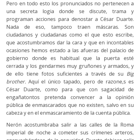
Pero en todo esto los pronunciados no pertenecen a
una secreta logia donde se discute, trama y
programan acciones para denostar a César Duarte.
Nada de eso, tampoco traen máscaras. Son
ciudadanos y ciudadanas como el que esto escribe,
que acostumbramos dar la cara y que en incontables
ocasiones hemos estado a las afueras del palacio de
gobierno donde es habitual que la puerta esté
cerrada y los gendarmes muy gruñones y armados, y
de ello tiene fotos suficientes a través de su
Big
brother.
Aquí el único tapado, pero de razone,s es
César Duarte, como para que con sagacidad de
engañatontos pretenda convencer a la opinión
pública de enmascarados que no existen, salvo en su
cabeza y en el enmascaramiento de la cuenta pública.
Nerón acostumbraba salir a las calles de la Roma
imperial de noche a cometer sus crímenes arteros,