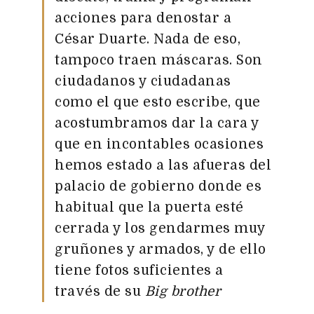
acciones para denostar a
César Duarte. Nada de eso,
tampoco traen máscaras. Son
ciudadanos y ciudadanas
como el que esto escribe, que
acostumbramos dar la cara y
que en incontables ocasiones
hemos estado a las afueras del
palacio de gobierno donde es
habitual que la puerta esté
cerrada y los gendarmes muy
gruñones y armados, y de ello
tiene fotos suficientes a
través de su
Big brother