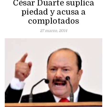
César Duarte suplica
piedad y acusa a
complotados
27 marzo, 2014