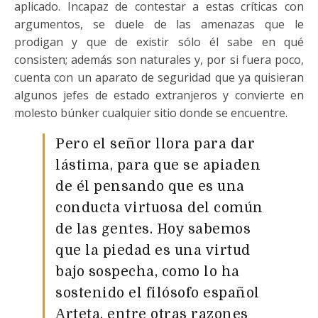
aplicado. Incapaz de contestar a estas críticas con
argumentos, se duele de las amenazas que le
prodigan y que de existir sólo él sabe en qué
consisten; además son naturales y, por si fuera poco,
cuenta con un aparato de seguridad que ya quisieran
algunos jefes de estado extranjeros y convierte en
molesto búnker cualquier sitio donde se encuentre.
Pero el señor llora para dar
lástima, para que se apiaden
de él pensando que es una
conducta virtuosa del común
de las gentes. Hoy sabemos
que la piedad es una virtud
bajo sospecha, como lo ha
sostenido el filósofo español
Arteta, entre otras razones