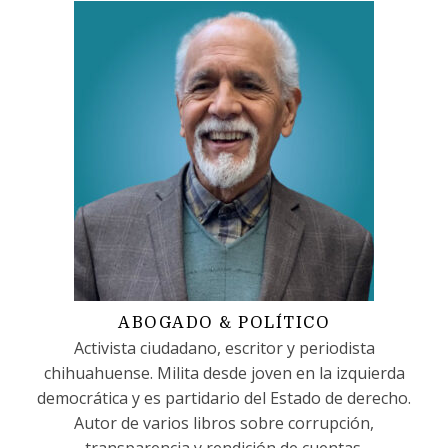
ABOGADO & POLÍTICO
Activista ciudadano, escritor y periodista
chihuahuense. Milita desde joven en la izquierda
democrática y es partidario del Estado de derecho.
Autor de varios libros sobre corrupción,