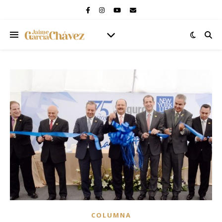
COLUMNA