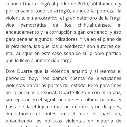
cuando Duarte llegó al poder en 2010, súbitamente y
por ensalmo todo se arregló, aunque la pobreza, la
violencia, el narcotráfico, el gran deterioro de la frágil
vida democrática de los chihuahuenses, el
endeudamiento y la corrupción sigan creciendo, y eso
para señalar algunos indicadores. Y ya en el plano de
la picaresca, los que los precedieron son autores del
mal, aunque en este caso sean de su propio partido
que lo llevó al inmerecido cargo.
Dice Duarte que la violencia amainó y si leemos el
periódico hoy, nos damos cuenta de ejecuciones
violentas en varias partes del estado. Pero para fines
de la persuasión social, Duarte llegó y con él la paz,
sin reparar en el significado de esta última palabra, y
hasta se da el lujo de marcar un antes y un después,
denostando el antes en el que él participó,
aplaudiendo las políticas violentas en materia de