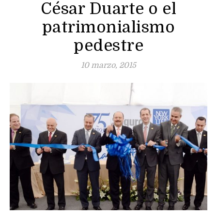
César Duarte o el
patrimonialismo
pedestre
10 marzo, 2015