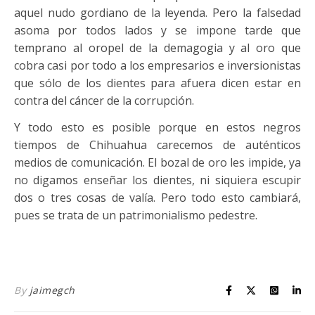
aquel nudo gordiano de la leyenda. Pero la falsedad
asoma por todos lados y se impone tarde que
temprano al oropel de la demagogia y al oro que
cobra casi por todo a los empresarios e inversionistas
que sólo de los dientes para afuera dicen estar en
contra del cáncer de la corrupción.
Y todo esto es posible porque en estos negros
tiempos de Chihuahua carecemos de auténticos
medios de comunicación. El bozal de oro les impide, ya
no digamos enseñar los dientes, ni siquiera escupir
dos o tres cosas de valía. Pero todo esto cambiará,
pues se trata de un patrimonialismo pedestre.
By
jaimegch