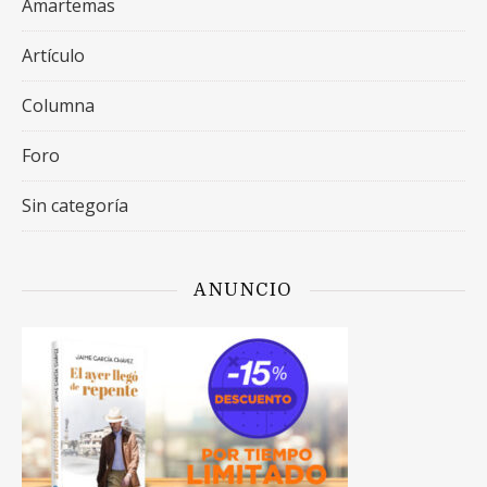
Amartemas
Artículo
Columna
Foro
Sin categoría
ANUNCIO