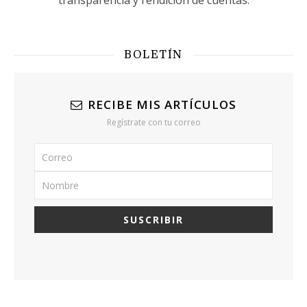
transparencia y rendición de cuentas.
BOLETÍN
RECIBE MIS ARTÍCULOS
Regístrate con tu correo