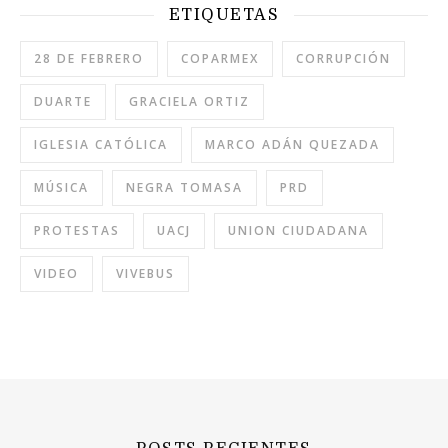
ETIQUETAS
28 DE FEBRERO
COPARMEX
CORRUPCIÓN
DUARTE
GRACIELA ORTIZ
IGLESIA CATÓLICA
MARCO ADÁN QUEZADA
MÚSICA
NEGRA TOMASA
PRD
PROTESTAS
UACJ
UNION CIUDADANA
VIDEO
VIVEBUS