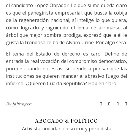
el candidato López Obrador. Lo que sí me queda claro
es que el panegirista empresarial, que busca la cobija
de la regeneración nacional, sí intelige lo que quiera,
cómo lograrlo y siguiendo el lema de arrimarse al
árbol que mejor sombra prodiga, expresó que a él le
gusta la frondosa ceiba de Álvaro Uribe. Por algo será.
El tema del Estado de derecho es caro. Define de
entrada la real vocación del compromiso democrático,
porque cuando no es así se tiende a pensar que las
instituciones se quieren mandar al abrasivo fuego del
infierno. ¿Quieren Cuarta República? Hablen claro.
By
jaimegch
ABOGADO & POLÍTICO
Activista ciudadano, escritor y periodista