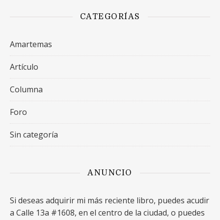
CATEGORÍAS
Amartemas
Artículo
Columna
Foro
Sin categoría
ANUNCIO
Si deseas adquirir mi más reciente libro, puedes acudir
a Calle 13a #1608, en el centro de la ciudad, o puedes