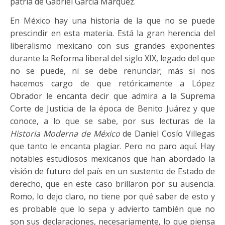
patria de Gabriel García Márquez.
En México hay una historia de la que no se puede
prescindir en esta materia. Está la gran herencia del
liberalismo mexicano con sus grandes exponentes
durante la Reforma liberal del siglo XIX, legado del que
no se puede, ni se debe renunciar; más si nos
hacemos cargo de que retóricamente a López
Obrador le encanta decir que admira a la Suprema
Corte de Justicia de la época de Benito Juárez y que
conoce, a lo que se sabe, por sus lecturas de la
Historia Moderna de México
de Daniel Cosío Villegas
que tanto le encanta plagiar. Pero no paro aquí. Hay
notables estudiosos mexicanos que han abordado la
visión de futuro del país en un sustento de Estado de
derecho, que en este caso brillaron por su ausencia.
Romo, lo dejo claro, no tiene por qué saber de esto y
es probable que lo sepa y advierto también que no
son sus declaraciones, necesariamente, lo que piensa