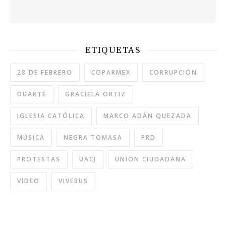
ETIQUETAS
28 DE FEBRERO
COPARMEX
CORRUPCIÓN
DUARTE
GRACIELA ORTIZ
IGLESIA CATÓLICA
MARCO ADÁN QUEZADA
MÚSICA
NEGRA TOMASA
PRD
PROTESTAS
UACJ
UNION CIUDADANA
VIDEO
VIVEBUS