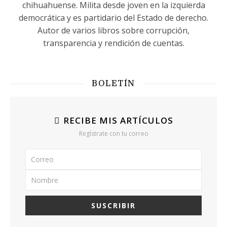
chihuahuense. Milita desde joven en la izquierda
democrática y es partidario del Estado de derecho.
Autor de varios libros sobre corrupción,
transparencia y rendición de cuentas.
BOLETÍN
RECIBE MIS ARTÍCULOS
Regístrate con tu correo