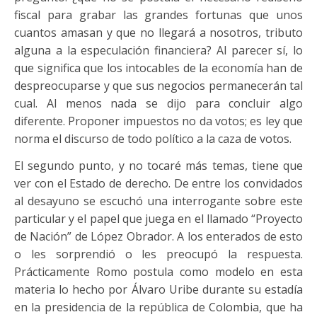
fiscal para grabar las grandes fortunas que unos
cuantos amasan y que no llegará a nosotros, tributo
alguna a la especulación financiera? Al parecer sí, lo
que significa que los intocables de la economía han de
despreocuparse y que sus negocios permanecerán tal
cual. Al menos nada se dijo para concluir algo
diferente. Proponer impuestos no da votos; es ley que
norma el discurso de todo político a la caza de votos.
El segundo punto, y no tocaré más temas, tiene que
ver con el Estado de derecho. De entre los convidados
al desayuno se escuchó una interrogante sobre este
particular y el papel que juega en el llamado “Proyecto
de Nación” de López Obrador. A los enterados de esto
o les sorprendió o les preocupó la respuesta.
Prácticamente Romo postula como modelo en esta
materia lo hecho por Álvaro Uribe durante su estadía
en la presidencia de la república de Colombia, que ha