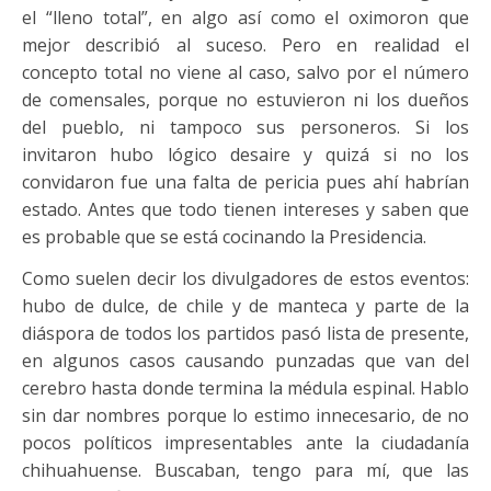
el “lleno total”, en algo así como el oximoron que
mejor describió al suceso. Pero en realidad el
concepto total no viene al caso, salvo por el número
de comensales, porque no estuvieron ni los dueños
del pueblo, ni tampoco sus personeros. Si los
invitaron hubo lógico desaire y quizá si no los
convidaron fue una falta de pericia pues ahí habrían
estado. Antes que todo tienen intereses y saben que
es probable que se está cocinando la Presidencia.
Como suelen decir los divulgadores de estos eventos:
hubo de dulce, de chile y de manteca y parte de la
diáspora de todos los partidos pasó lista de presente,
en algunos casos causando punzadas que van del
cerebro hasta donde termina la médula espinal. Hablo
sin dar nombres porque lo estimo innecesario, de no
pocos políticos impresentables ante la ciudadanía
chihuahuense. Buscaban, tengo para mí, que las