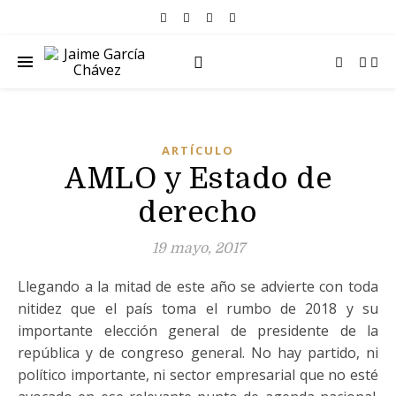
ARTÍCULO
AMLO y Estado de
derecho
19 mayo, 2017
Llegando a la mitad de este año se advierte con toda
nitidez que el país toma el rumbo de 2018 y su
importante elección general de presidente de la
república y de congreso general. No hay partido, ni
político importante, ni sector empresarial que no esté