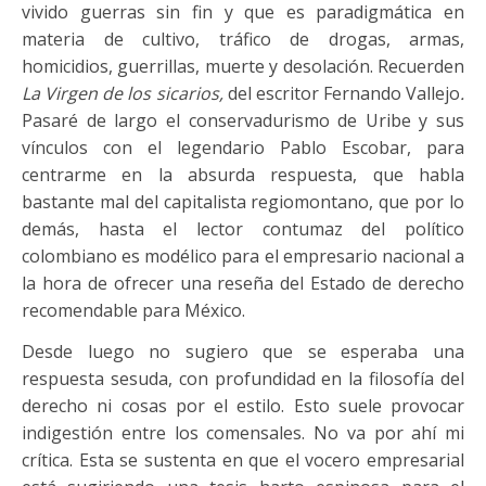
vivido guerras sin fin y que es paradigmática en
materia de cultivo, tráfico de drogas, armas,
homicidios, guerrillas, muerte y desolación. Recuerden
La Virgen de los sicarios,
del escritor Fernando Vallejo
.
Pasaré de largo el conservadurismo de Uribe y sus
vínculos con el legendario Pablo Escobar, para
centrarme en la absurda respuesta, que habla
bastante mal del capitalista regiomontano, que por lo
demás, hasta el lector contumaz del político
colombiano es modélico para el empresario nacional a
la hora de ofrecer una reseña del Estado de derecho
recomendable para México.
Desde luego no sugiero que se esperaba una
respuesta sesuda, con profundidad en la filosofía del
derecho ni cosas por el estilo. Esto suele provocar
indigestión entre los comensales. No va por ahí mi
crítica. Esta se sustenta en que el vocero empresarial