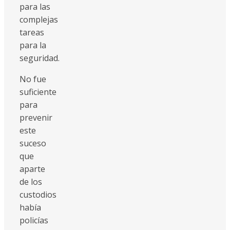
para las
complejas
tareas
para la
seguridad.
No fue
suficiente
para
prevenir
este
suceso
que
aparte
de los
custodios
había
policías