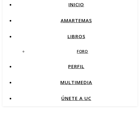
INICIO
AMARTEMAS
LIBROS
FORO
PERFIL
MULTIMEDIA
ÚNETE A UC