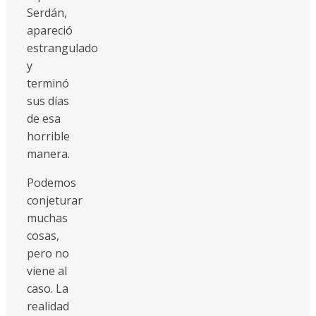
Serdán,
apareció
estrangulado
y
terminó
sus días
de esa
horrible
manera.
Podemos
conjeturar
muchas
cosas,
pero no
viene al
caso. La
realidad