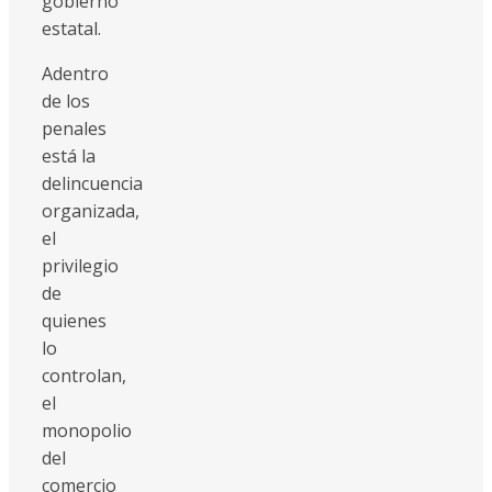
gobierno
estatal.
Adentro
de los
penales
está la
delincuencia
organizada,
el
privilegio
de
quienes
lo
controlan,
el
monopolio
del
comercio