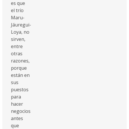
es que
el trío
Maru-
Jáuregui-
Loya, no
sirven,
entre
otras
razones,
porque
están en
sus
puestos
para
hacer
negocios
antes
que