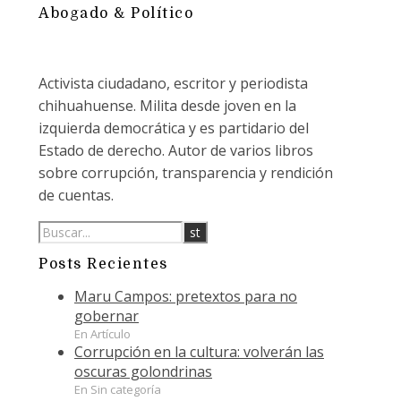
Abogado & Político
Activista ciudadano, escritor y periodista
chihuahuense. Milita desde joven en la
izquierda democrática y es partidario del
Estado de derecho. Autor de varios libros
sobre corrupción, transparencia y rendición
de cuentas.
Posts Recientes
Maru Campos: pretextos para no
gobernar
En Artículo
Corrupción en la cultura: volverán las
oscuras golondrinas
En Sin categoría