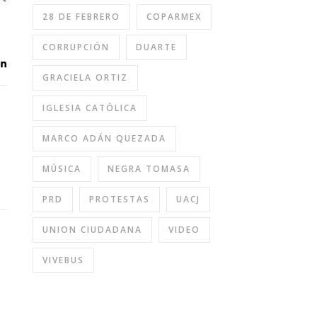
28 DE FEBRERO
COPARMEX
CORRUPCIÓN
DUARTE
GRACIELA ORTIZ
IGLESIA CATÓLICA
MARCO ADÁN QUEZADA
MÚSICA
NEGRA TOMASA
PRD
PROTESTAS
UACJ
UNION CIUDADANA
VIDEO
VIVEBUS