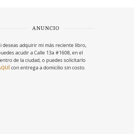
ANUNCIO
i deseas adquirir mi más reciente libro,
uedes acudir a Calle 13a #1608, en el
entro de la ciudad, o puedes solicitarlo
AQUÍ
con entrega a domicilio sin costo.