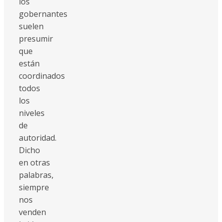
los
gobernantes
suelen
presumir
que
están
coordinados
todos
los
niveles
de
autoridad.
Dicho
en otras
palabras,
siempre
nos
venden