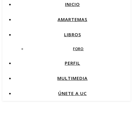
INICIO
AMARTEMAS
LIBROS
FORO
PERFIL
MULTIMEDIA
ÚNETE A UC