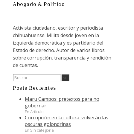
Abogado & Político
Activista ciudadano, escritor y periodista
chihuahuense. Milita desde joven en la
izquierda democrática y es partidario del
Estado de derecho. Autor de varios libros
sobre corrupción, transparencia y rendición
de cuentas.
Posts Recientes
Maru Campos: pretextos para no
gobernar
En Artículo
Corrupción en la cultura: volverán las
oscuras golondrinas
En Sin categoría