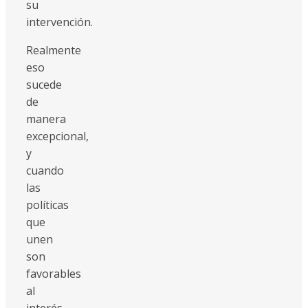
su
intervención.
Realmente
eso
sucede
de
manera
excepcional,
y
cuando
las
políticas
que
unen
son
favorables
al
interés