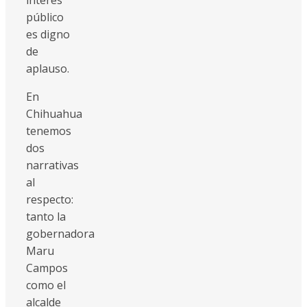
público
es digno
de
aplauso.
En
Chihuahua
tenemos
dos
narrativas
al
respecto:
tanto la
gobernadora
Maru
Campos
como el
alcalde