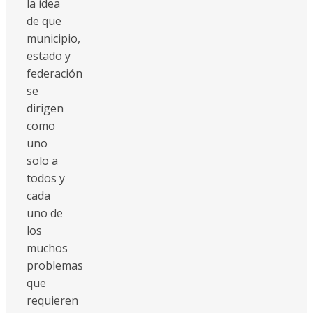
la idea
de que
municipio,
estado y
federación
se
dirigen
como
uno
solo a
todos y
cada
uno de
los
muchos
problemas
que
requieren