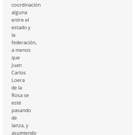
coordinación
alguna
entre el
estado y
la
federación,
a menos
que
Juan
Carlos
Loera
de la
Rosa se
esté
pasando
de
lanza, y
asumiendo