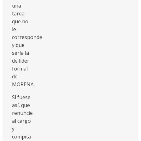
una
tarea
que no
le
corresponde
y que
sería la
de líder
formal
de
MORENA.
Si fuese
así, que
renuncie
al cargo
y
compita