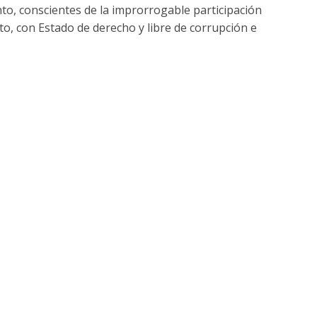
to, conscientes de la improrrogable participación
o, con Estado de derecho y libre de corrupción e