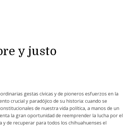
re y justo
ordinarias gestas cívicas y de pioneros esfuerzos en la
to crucial y paradójico de su historia: cuando se
constitucionales de nuestra vida política, a manos de un
enta la gran oportunidad de reemprender la lucha por el
a y de recuperar para todos los chihuahuenses el