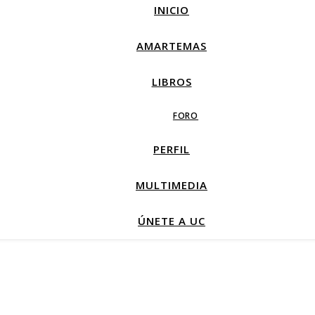
INICIO
AMARTEMAS
LIBROS
FORO
PERFIL
MULTIMEDIA
ÚNETE A UC