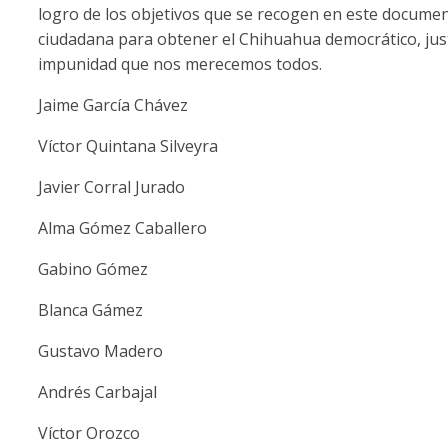
logro de los objetivos que se recogen en este documen
ciudadana para obtener el Chihuahua democrático, just
impunidad que nos merecemos todos.
Jaime García Chávez
Víctor Quintana Silveyra
Javier Corral Jurado
Alma Gómez Caballero
Gabino Gómez
Blanca Gámez
Gustavo Madero
Andrés Carbajal
Víctor Orozco