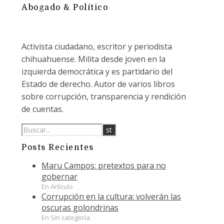
Abogado & Político
Activista ciudadano, escritor y periodista
chihuahuense. Milita desde joven en la
izquierda democrática y es partidario del
Estado de derecho. Autor de varios libros
sobre corrupción, transparencia y rendición
de cuentas.
Posts Recientes
Maru Campos: pretextos para no
gobernar
En Artículo
Corrupción en la cultura: volverán las
oscuras golondrinas
En Sin categoría