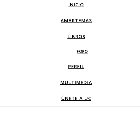
INICIO
AMARTEMAS
LIBROS
FORO
PERFIL
MULTIMEDIA
ÚNETE A UC