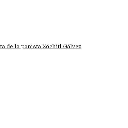
ta de la panista Xóchitl Gálvez