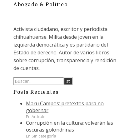
Abogado & Político
Activista ciudadano, escritor y periodista
chihuahuense. Milita desde joven en la
izquierda democrática y es partidario del
Estado de derecho. Autor de varios libros
sobre corrupción, transparencia y rendición
de cuentas.
Posts Recientes
Maru Campos: pretextos para no
gobernar
En Artículo
Corrupción en la cultura: volverán las
oscuras golondrinas
En Sin categoría