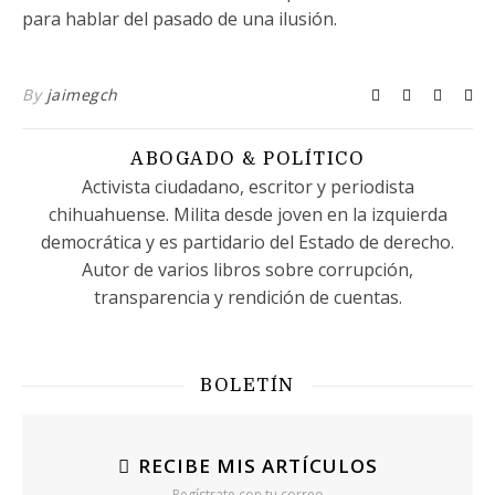
para hablar del pasado de una ilusión.
By
jaimegch
ABOGADO & POLÍTICO
Activista ciudadano, escritor y periodista
chihuahuense. Milita desde joven en la izquierda
democrática y es partidario del Estado de derecho.
Autor de varios libros sobre corrupción,
transparencia y rendición de cuentas.
BOLETÍN
RECIBE MIS ARTÍCULOS
Regístrate con tu correo