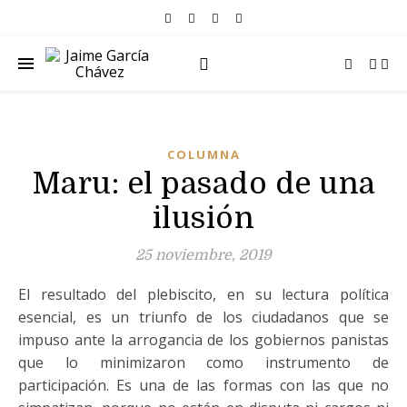
COLUMNA
Maru: el pasado de una
ilusión
25 noviembre, 2019
El resultado del plebiscito, en su lectura política
esencial, es un triunfo de los ciudadanos que se
impuso ante la arrogancia de los gobiernos panistas
que lo minimizaron como instrumento de
participación. Es una de las formas con las que no