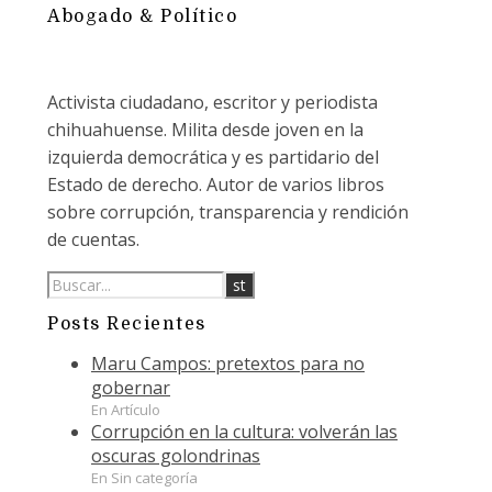
Abogado & Político
Activista ciudadano, escritor y periodista
chihuahuense. Milita desde joven en la
izquierda democrática y es partidario del
Estado de derecho. Autor de varios libros
sobre corrupción, transparencia y rendición
de cuentas.
Posts Recientes
Maru Campos: pretextos para no
gobernar
En Artículo
Corrupción en la cultura: volverán las
oscuras golondrinas
En Sin categoría