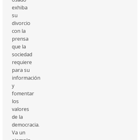
exhiba
su
divorcio
con la
prensa
que la
sociedad
requiere
para su
información
y
fomentar
los
valores
de la
democracia.
Va un