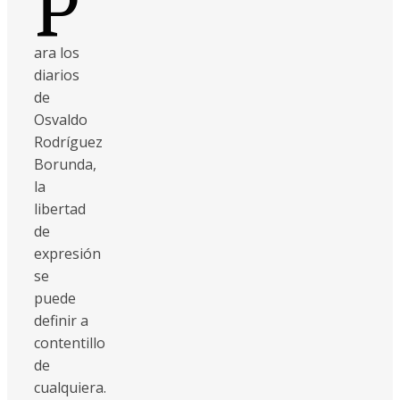
P
ara los
diarios
de
Osvaldo
Rodríguez
Borunda,
la
libertad
de
expresión
se
puede
definir a
contentillo
de
cualquiera.