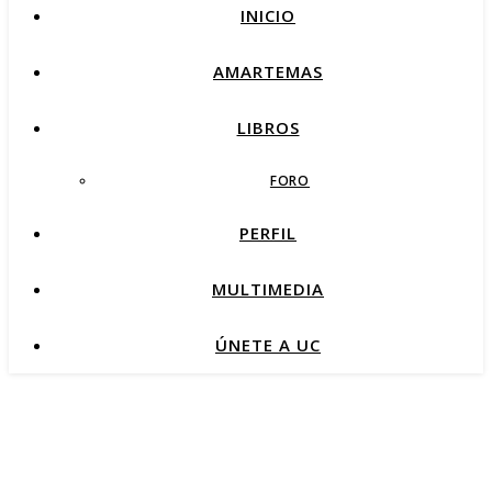
INICIO
AMARTEMAS
LIBROS
FORO
PERFIL
MULTIMEDIA
ÚNETE A UC