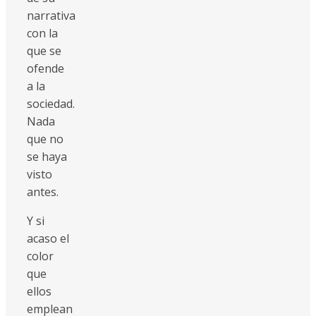
narrativa
con la
que se
ofende
a la
sociedad.
Nada
que no
se haya
visto
antes.
Y si
acaso el
color
que
ellos
emplean