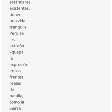
estándares
existentes,
tienen
una vida
tranquila.
Pero se
les
extraña
–quepa
la
expresión–
en los
frentes
reales
de
batalla,
como la
Sierra