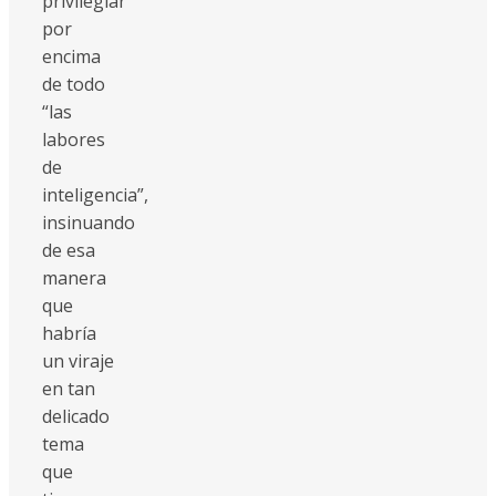
privilegiar
por
encima
de todo
“las
labores
de
inteligencia”,
insinuando
de esa
manera
que
habría
un viraje
en tan
delicado
tema
que