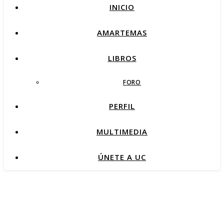
INICIO
AMARTEMAS
LIBROS
FORO
PERFIL
MULTIMEDIA
ÚNETE A UC