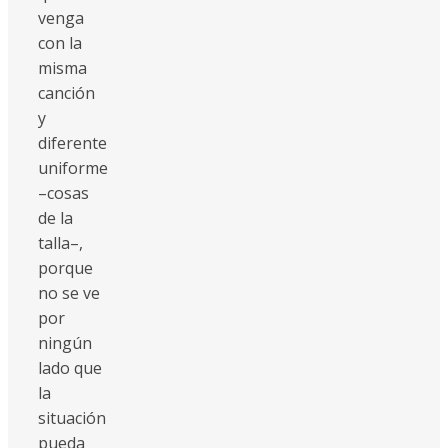
venga
con la
misma
canción
y
diferente
uniforme
–cosas
de la
talla–,
porque
no se ve
por
ningún
lado que
la
situación
pueda