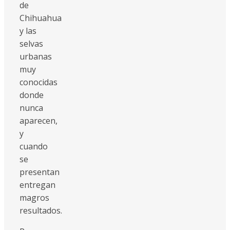
de
Chihuahua
y las
selvas
urbanas
muy
conocidas
donde
nunca
aparecen,
y
cuando
se
presentan
entregan
magros
resultados.