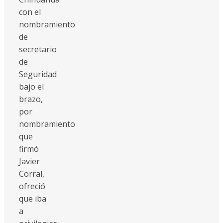
con el
nombramiento
de
secretario
de
Seguridad
bajo el
brazo,
por
nombramiento
que
firmó
Javier
Corral,
ofreció
que iba
a