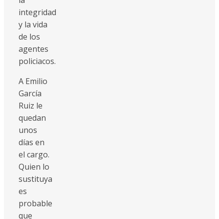
integridad
y la vida
de los
agentes
policiacos.
A Emilio
García
Ruiz le
quedan
unos
días en
el cargo.
Quien lo
sustituya
es
probable
que