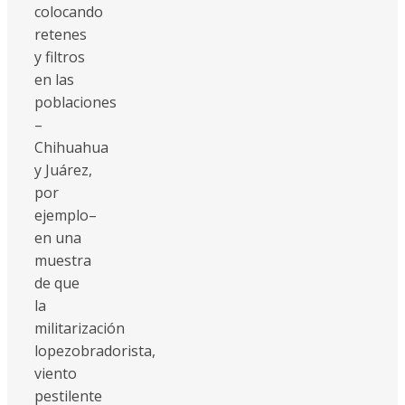
colocando
retenes
y filtros
en las
poblaciones
–
Chihuahua
y Juárez,
por
ejemplo–
en una
muestra
de que
la
militarización
lopezobradorista,
viento
pestilente