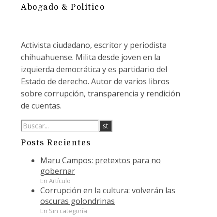
Abogado & Político
Activista ciudadano, escritor y periodista
chihuahuense. Milita desde joven en la
izquierda democrática y es partidario del
Estado de derecho. Autor de varios libros
sobre corrupción, transparencia y rendición
de cuentas.
Posts Recientes
Maru Campos: pretextos para no
gobernar
En Artículo
Corrupción en la cultura: volverán las
oscuras golondrinas
En Sin categoría