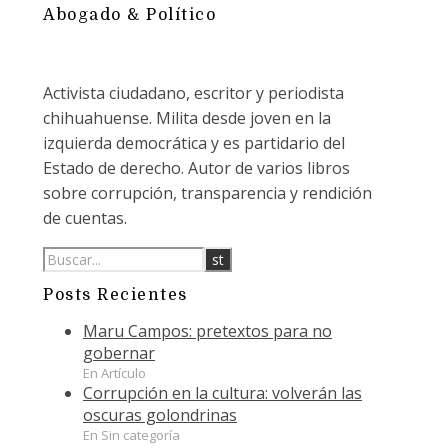
Abogado & Político
Activista ciudadano, escritor y periodista
chihuahuense. Milita desde joven en la
izquierda democrática y es partidario del
Estado de derecho. Autor de varios libros
sobre corrupción, transparencia y rendición
de cuentas.
Posts Recientes
Maru Campos: pretextos para no
gobernar
En Artículo
Corrupción en la cultura: volverán las
oscuras golondrinas
En Sin categoría