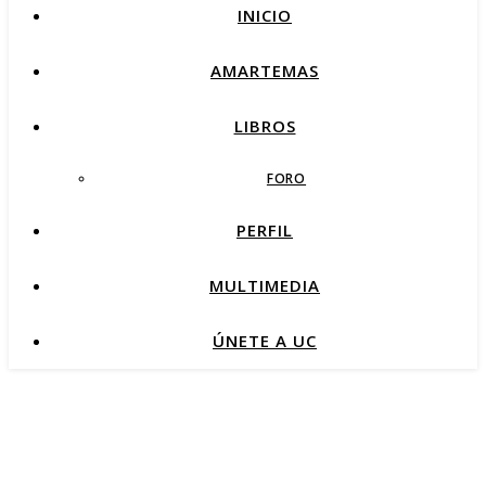
INICIO
AMARTEMAS
LIBROS
FORO
PERFIL
MULTIMEDIA
ÚNETE A UC