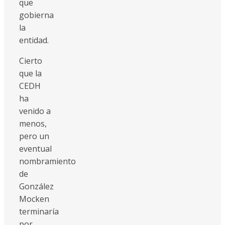
que
gobierna
la
entidad.
Cierto
que la
CEDH
ha
venido a
menos,
pero un
eventual
nombramiento
de
González
Mocken
terminaría
por