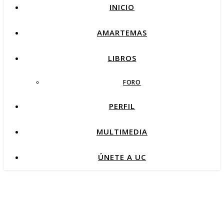
INICIO
AMARTEMAS
LIBROS
FORO
PERFIL
MULTIMEDIA
ÚNETE A UC