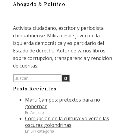
Abogado & Político
Activista ciudadano, escritor y periodista
chihuahuense. Milita desde joven en la
izquierda democrática y es partidario del
Estado de derecho. Autor de varios libros
sobre corrupción, transparencia y rendición
de cuentas.
Posts Recientes
Maru Campos: pretextos para no
gobernar
En Artículo
Corrupción en la cultura: volverán las
oscuras golondrinas
En Sin categoría