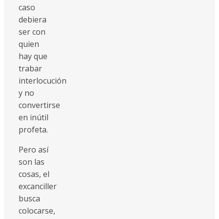
caso
debiera
ser con
quien
hay que
trabar
interlocución
y no
convertirse
en inútil
profeta.
Pero así
son las
cosas, el
excanciller
busca
colocarse,