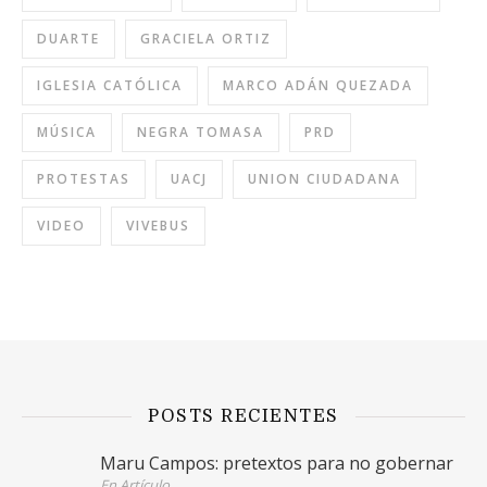
DUARTE
GRACIELA ORTIZ
IGLESIA CATÓLICA
MARCO ADÁN QUEZADA
MÚSICA
NEGRA TOMASA
PRD
PROTESTAS
UACJ
UNION CIUDADANA
VIDEO
VIVEBUS
POSTS RECIENTES
Maru Campos: pretextos para no gobernar
En Artículo