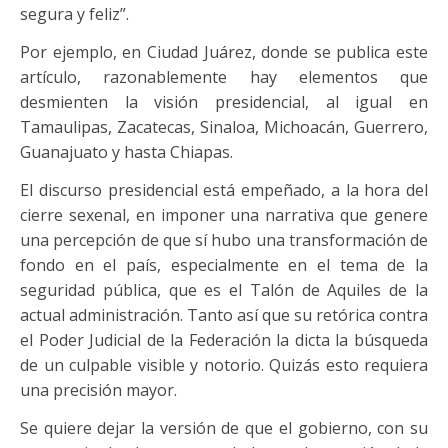
segura y feliz”.
Por ejemplo, en Ciudad Juárez, donde se publica este
artículo, razonablemente hay elementos que
desmienten la visión presidencial, al igual en
Tamaulipas, Zacatecas, Sinaloa, Michoacán, Guerrero,
Guanajuato y hasta Chiapas.
El discurso presidencial está empeñado, a la hora del
cierre sexenal, en imponer una narrativa que genere
una percepción de que sí hubo una transformación de
fondo en el país, especialmente en el tema de la
seguridad pública, que es el Talón de Aquiles de la
actual administración. Tanto así que su retórica contra
el Poder Judicial de la Federación la dicta la búsqueda
de un culpable visible y notorio. Quizás esto requiera
una precisión mayor.
Se quiere dejar la versión de que el gobierno, con su