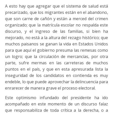
A esto hay que agregar que el sistema de salud está
precarizado, que los migrantes están en el abandono,
que son carne de cañón y están a merced del crimen
organizado; que la matrícula escolar no respalda este
discurso, y el ingreso de las familias, si bien ha
mejorado, no está a la altura del rezago histórico; que
muchos paisanos se ganan la vida en Estados Unidos
para que aquí el gobierno presuma las remesas como
un logro; que la circulación de mercancías, por otra
parte, sufre mermas en las carreteras de muchos
puntos en el país, y que en esta apresurada lista la
inseguridad de los candidatos en contienda es muy
endeble, lo que puede aprovechar la delincuencia para
enrarecer de manera grave el proceso electoral.
Este optimismo infundado del presidente ha ido
acompañado en este momento de un discurso falaz
que responsabiliza de toda crítica a la derecha, o a