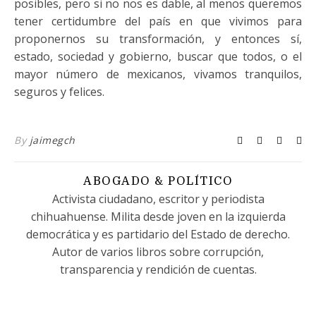
posibles, pero si no nos es dable, al menos queremos
tener certidumbre del país en que vivimos para
proponernos su transformación, y entonces sí,
estado, sociedad y gobierno, buscar que todos, o el
mayor número de mexicanos, vivamos tranquilos,
seguros y felices.
By
jaimegch
ABOGADO & POLÍTICO
Activista ciudadano, escritor y periodista
chihuahuense. Milita desde joven en la izquierda
democrática y es partidario del Estado de derecho.
Autor de varios libros sobre corrupción,
transparencia y rendición de cuentas.