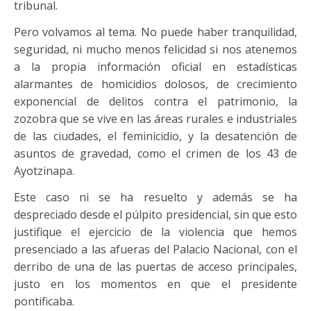
tribunal.
Pero volvamos al tema. No puede haber tranquilidad,
seguridad, ni mucho menos felicidad si nos atenemos
a la propia información oficial en estadísticas
alarmantes de homicidios dolosos, de crecimiento
exponencial de delitos contra el patrimonio, la
zozobra que se vive en las áreas rurales e industriales
de las ciudades, el feminicidio, y la desatención de
asuntos de gravedad, como el crimen de los 43 de
Ayotzinapa.
Este caso ni se ha resuelto y además se ha
despreciado desde el púlpito presidencial, sin que esto
justifique el ejercicio de la violencia que hemos
presenciado a las afueras del Palacio Nacional, con el
derribo de una de las puertas de acceso principales,
justo en los momentos en que el presidente
pontificaba.