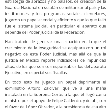
estrategia de abrazos y no balazos, de creación de la
Guardia Nacional en su afán de militarizar al país y las
instituciones, y los programas sociales clientelares,
jugaron un papel esencial y eficiente y que lo que falló
fue el sistema judicial, en particular el aparato que
depende del Poder Judicial de la Federación.
Han tratado de generar una ecuación en la que el
crecimiento de la inseguridad se equipara con un rol
negativo de este Poder Judicial, más allá de que la
justicia en México reporte indicadores de impunidad
altos, de los que son corresponsables los del aparato
Ejecutivo, en especial sus fiscalías.
En todo esto ha jugado un papel deprimente el
exministro Arturo Zaldívar, que ve a una mafia
instalada en la Suprema Corte, a la que él llegó como
ministro por el apoyo de Felipe Calderón, y de ahí, con
el favor de López Obrador, a la presidencia de esa alto