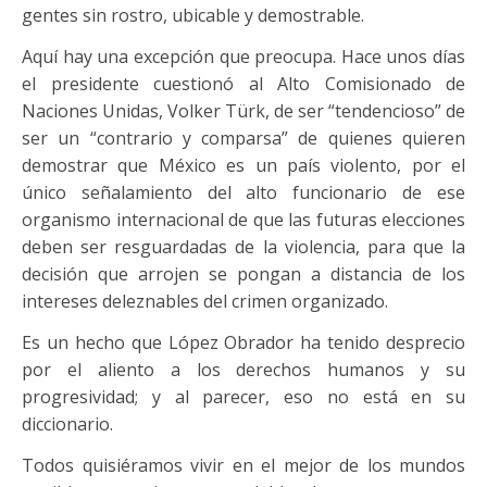
gentes sin rostro, ubicable y demostrable.
Aquí hay una excepción que preocupa. Hace unos días
el presidente cuestionó al Alto Comisionado de
Naciones Unidas, Volker Türk, de ser “tendencioso” de
ser un “contrario y comparsa” de quienes quieren
demostrar que México es un país violento, por el
único señalamiento del alto funcionario de ese
organismo internacional de que las futuras elecciones
deben ser resguardadas de la violencia, para que la
decisión que arrojen se pongan a distancia de los
intereses deleznables del crimen organizado.
Es un hecho que López Obrador ha tenido desprecio
por el aliento a los derechos humanos y su
progresividad; y al parecer, eso no está en su
diccionario.
Todos quisiéramos vivir en el mejor de los mundos