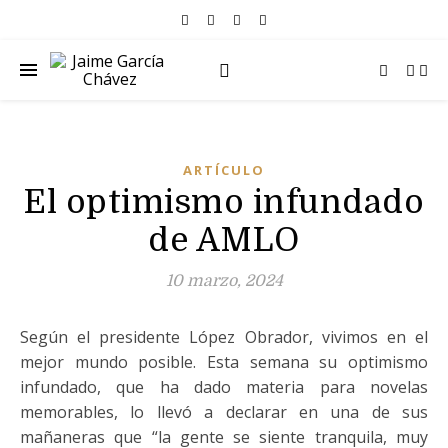
ARTÍCULO
El optimismo infundado
de AMLO
10 marzo, 2024
Según el presidente López Obrador, vivimos en el
mejor mundo posible. Esta semana su optimismo
infundado, que ha dado materia para novelas
memorables, lo llevó a declarar en una de sus
mañaneras que “la gente se siente tranquila, muy