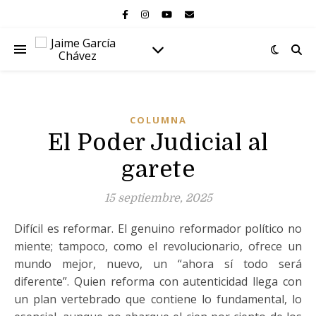
COLUMNA
El Poder Judicial al
garete
15 septiembre, 2025
Difícil es reformar. El genuino reformador político no
miente; tampoco, como el revolucionario, ofrece un
mundo mejor, nuevo, un “ahora sí todo será
diferente”. Quien reforma con autenticidad llega con
un plan vertebrado que contiene lo fundamental, lo