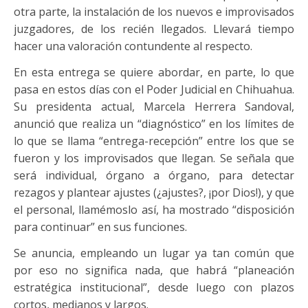
otra parte, la instalación de los nuevos e improvisados
juzgadores, de los recién llegados. Llevará tiempo
hacer una valoración contundente al respecto.
En esta entrega se quiere abordar, en parte, lo que
pasa en estos días con el Poder Judicial en Chihuahua.
Su presidenta actual, Marcela Herrera Sandoval,
anunció que realiza un “diagnóstico” en los límites de
lo que se llama “entrega-recepción” entre los que se
fueron y los improvisados que llegan. Se señala que
será individual, órgano a órgano, para detectar
rezagos y plantear ajustes (¿ajustes?, ¡por Dios!), y que
el personal, llamémoslo así, ha mostrado “disposición
para continuar” en sus funciones.
Se anuncia, empleando un lugar ya tan común que
por eso no significa nada, que habrá “planeación
estratégica institucional”, desde luego con plazos
cortos, medianos y largos.