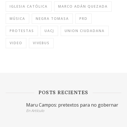
IGLESIA CATÓLICA
MARCO ADÁN QUEZADA
MÚSICA
NEGRA TOMASA
PRD
PROTESTAS
UACJ
UNION CIUDADANA
VIDEO
VIVEBUS
POSTS RECIENTES
Maru Campos: pretextos para no gobernar
En Artículo