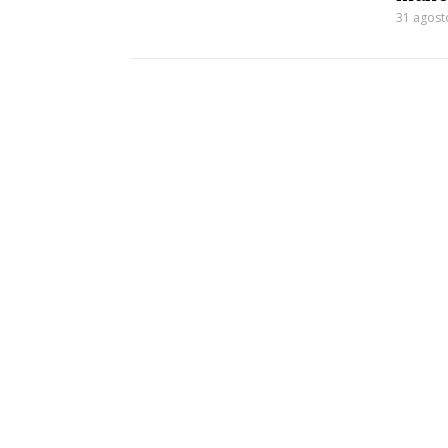
31 agost