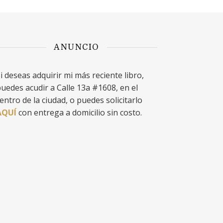
ANUNCIO
i deseas adquirir mi más reciente libro,
uedes acudir a Calle 13a #1608, en el
entro de la ciudad, o puedes solicitarlo
AQUÍ
con entrega a domicilio sin costo.