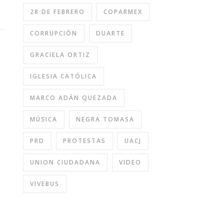
28 DE FEBRERO
COPARMEX
CORRUPCIÓN
DUARTE
GRACIELA ORTIZ
IGLESIA CATÓLICA
MARCO ADÁN QUEZADA
MÚSICA
NEGRA TOMASA
PRD
PROTESTAS
UACJ
UNION CIUDADANA
VIDEO
VIVEBUS