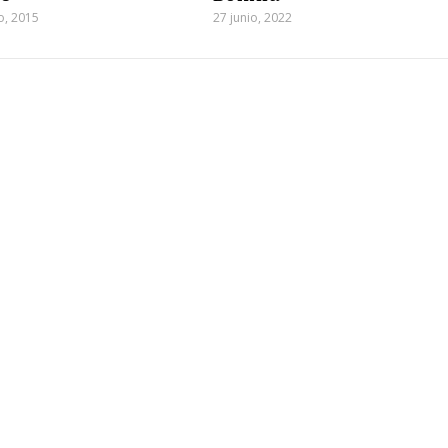
o, 2015
27 junio, 2022