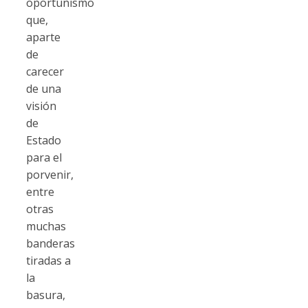
oportunismo
que,
aparte
de
carecer
de una
visión
de
Estado
para el
porvenir,
entre
otras
muchas
banderas
tiradas a
la
basura,