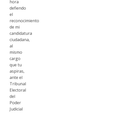
hora
defiendo
el
reconocimiento
de mi
candidatura
ciudadana,
al
mismo
cargo
que tu
aspiras,
ante el
Tribunal
Electoral
del
Poder
Judicial