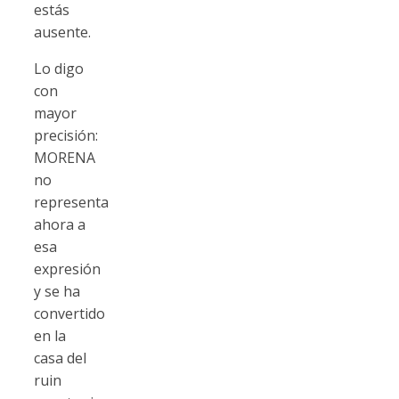
estás
ausente.
Lo digo
con
mayor
precisión:
MORENA
no
representa
ahora a
esa
expresión
y se ha
convertido
en la
casa del
ruin