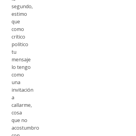
segundo,
estimo
que
como
crítico
político
tu
mensaje
lo tengo
como
una
invitación
a
callarme,
cosa
que no
acostumbro
con