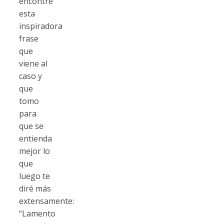
encontré
esta
inspiradora
frase
que
viene al
caso y
que
tomo
para
que se
entienda
mejor lo
que
luego te
diré más
extensamente:
“Lamento