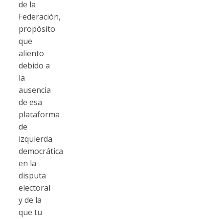
de la
Federación,
propósito
que
aliento
debido a
la
ausencia
de esa
plataforma
de
izquierda
democrática
en la
disputa
electoral
y de la
que tu