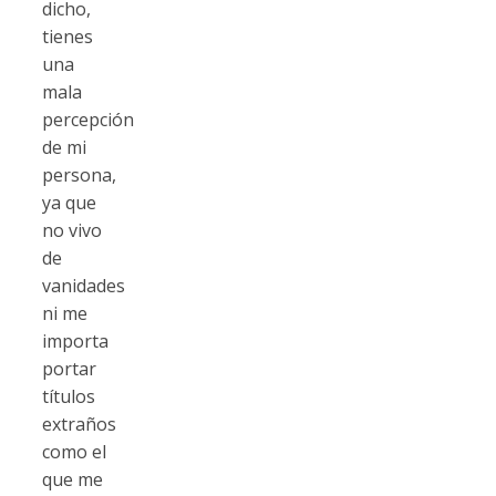
dicho,
tienes
una
mala
percepción
de mi
persona,
ya que
no vivo
de
vanidades
ni me
importa
portar
títulos
extraños
como el
que me