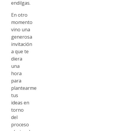
endilgas.
En otro
momento
vino una
generosa
invitación
a que te
diera
una
hora
para
plantearme
tus
ideas en
torno
del
proceso