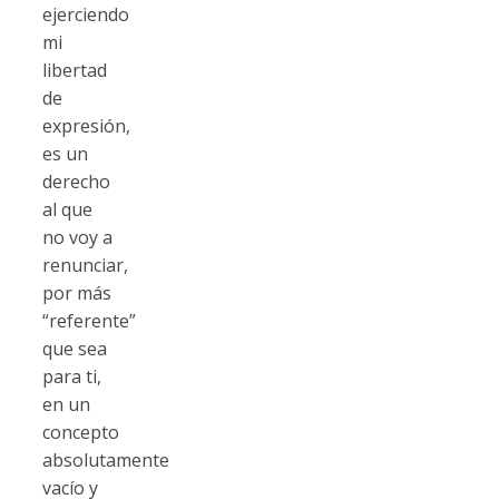
ejerciendo
mi
libertad
de
expresión,
es un
derecho
al que
no voy a
renunciar,
por más
“referente”
que sea
para ti,
en un
concepto
absolutamente
vacío y