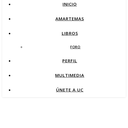
INICIO
AMARTEMAS
LIBROS
FORO
PERFIL
MULTIMEDIA
ÚNETE A UC