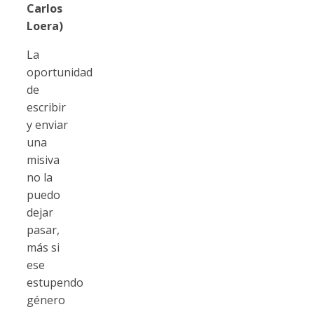
Carlos
Loera)
La
oportunidad
de
escribir
y enviar
una
misiva
no la
puedo
dejar
pasar,
más si
ese
estupendo
género