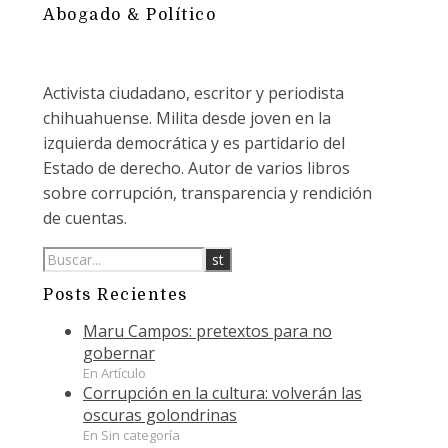
Abogado & Político
Activista ciudadano, escritor y periodista
chihuahuense. Milita desde joven en la
izquierda democrática y es partidario del
Estado de derecho. Autor de varios libros
sobre corrupción, transparencia y rendición
de cuentas.
Posts Recientes
Maru Campos: pretextos para no
gobernar
En Artículo
Corrupción en la cultura: volverán las
oscuras golondrinas
En Sin categoría