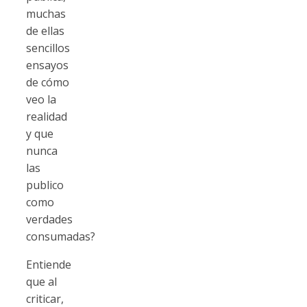
muchas
de ellas
sencillos
ensayos
de cómo
veo la
realidad
y que
nunca
las
publico
como
verdades
consumadas?
Entiende
que al
criticar,