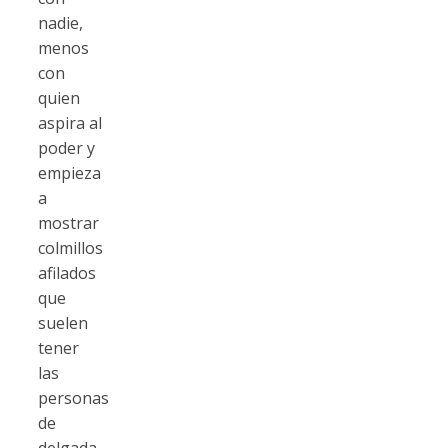
nadie,
menos
con
quien
aspira al
poder y
empieza
a
mostrar
colmillos
afilados
que
suelen
tener
las
personas
de
delgada