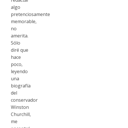
algo
pretenciosamente
memorable,
no
amerita.
Sólo
diré que
hace
poco,
leyendo
una
biografía
del
conservador
Winston
Churchill,
me