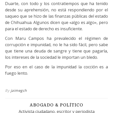
Duarte, con todo y los contratiempos que ha tenido
desde su aprehensión, no está respondiendo por el
saqueo que se hizo de las finanzas públicas del estado
de Chihuahua. Algunos dicen que «algo es algo», pero
para el estado de derecho es insuficiente.
Con Maru Campos ha prevalecido el régimen de
corrupción e impunidad, no le ha sido fácil, pero sabe
que tiene una deuda de sangre y tiene que pagarla,
los intereses de la sociedad le importan un bledo.
Por eso en el caso de la impunidad la cocción es a
fuego lento.
By
jaimegch
ABOGADO & POLÍTICO
Activista ciudadano, escritor y periodista