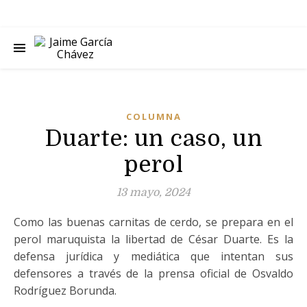
COLUMNA
Duarte: un caso, un
perol
13 mayo, 2024
Como las buenas carnitas de cerdo, se prepara en el
perol maruquista la libertad de César Duarte. Es la
defensa jurídica y mediática que intentan sus
defensores a través de la prensa oficial de Osvaldo
Rodríguez Borunda.