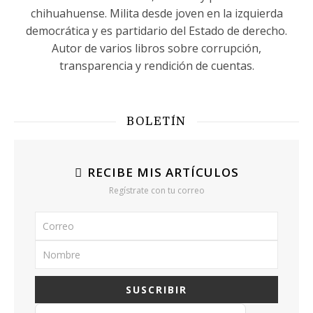
chihuahuense. Milita desde joven en la izquierda
democrática y es partidario del Estado de derecho.
Autor de varios libros sobre corrupción,
transparencia y rendición de cuentas.
BOLETÍN
RECIBE MIS ARTÍCULOS
Regístrate con tu correo