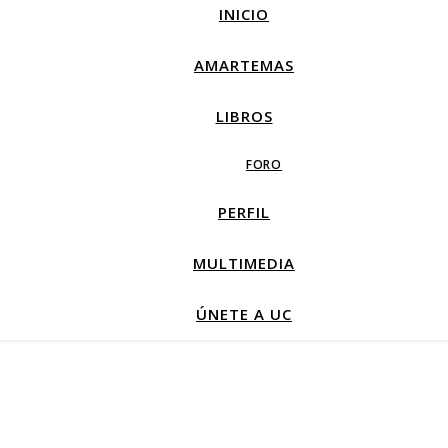
INICIO
AMARTEMAS
LIBROS
FORO
PERFIL
MULTIMEDIA
ÚNETE A UC