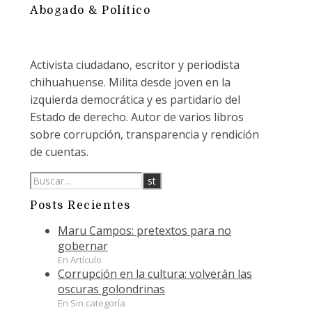
Abogado & Político
Activista ciudadano, escritor y periodista
chihuahuense. Milita desde joven en la
izquierda democrática y es partidario del
Estado de derecho. Autor de varios libros
sobre corrupción, transparencia y rendición
de cuentas.
Posts Recientes
Maru Campos: pretextos para no
gobernar
En Artículo
Corrupción en la cultura: volverán las
oscuras golondrinas
En Sin categoría