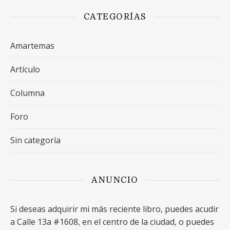
CATEGORÍAS
Amartemas
Artículo
Columna
Foro
Sin categoría
ANUNCIO
Si deseas adquirir mi más reciente libro, puedes acudir
a Calle 13a #1608, en el centro de la ciudad, o puedes