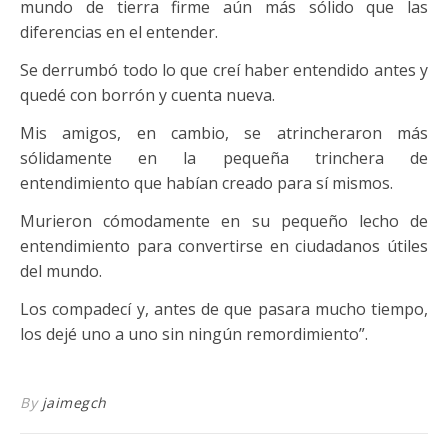
mundo de tierra firme aún más sólido que las
diferencias en el entender.
Se derrumbó todo lo que creí haber entendido antes y
quedé con borrón y cuenta nueva.
Mis amigos, en cambio, se atrincheraron más
sólidamente en la pequeña trinchera de
entendimiento que habían creado para sí mismos.
Murieron cómodamente en su pequeño lecho de
entendimiento para convertirse en ciudadanos útiles
del mundo.
Los compadecí y, antes de que pasara mucho tiempo,
los dejé uno a uno sin ningún remordimiento”.
By
jaimegch