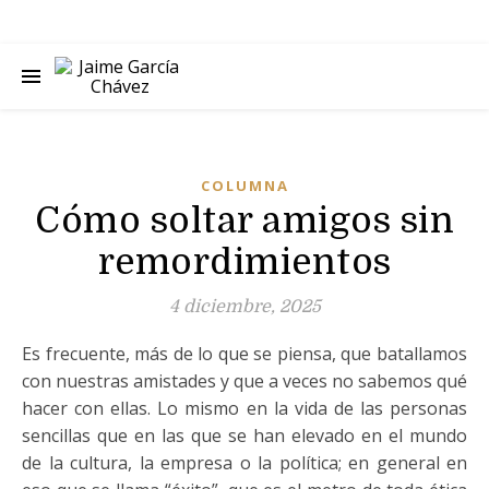
COLUMNA
Cómo soltar amigos sin
remordimientos
4 diciembre, 2025
Es frecuente, más de lo que se piensa, que batallamos
con nuestras amistades y que a veces no sabemos qué
hacer con ellas. Lo mismo en la vida de las personas
sencillas que en las que se han elevado en el mundo
de la cultura, la empresa o la política; en general en