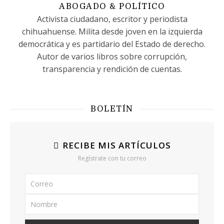
ABOGADO & POLÍTICO
Activista ciudadano, escritor y periodista
chihuahuense. Milita desde joven en la izquierda
democrática y es partidario del Estado de derecho.
Autor de varios libros sobre corrupción,
transparencia y rendición de cuentas.
BOLETÍN
RECIBE MIS ARTÍCULOS
Regístrate con tu correo