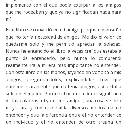
implemento con el que podía extirpar a los amigos
que me rodeaban y que ya no significaban nada para
mí.
Este libro se convirtió en mi amigo porque me enseñó
que no tenía necesidad de amigos. Me dio el valor de
quedarme solo y me permitió apreciar la soledad.
Nunca he entendido el libro, a veces creí que estaba a
punto de entenderlo, pero nunca lo comprendí
realmente. Para mí era más importante no entender.
Con este libro en las manos, leyendo en voz alta a mis
amigos, preguntándoles, explicándoles, tuve que
entender claramente que no tenía amigos, que estaba
solo en el mundo. Porque al no entender el significado
de las palabras, ni yo ni mis amigos, una cosa se hizo
muy clara y fue que había diversos modos de no
entender y que la diferencia entre el no entender de
un individuo y el no entender de otro creaba un