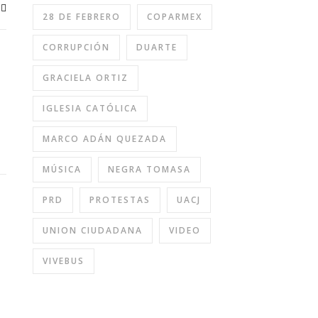
28 DE FEBRERO
COPARMEX
CORRUPCIÓN
DUARTE
GRACIELA ORTIZ
IGLESIA CATÓLICA
MARCO ADÁN QUEZADA
MÚSICA
NEGRA TOMASA
PRD
PROTESTAS
UACJ
UNION CIUDADANA
VIDEO
VIVEBUS