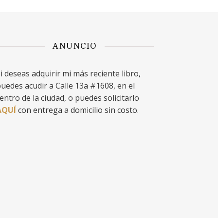
ANUNCIO
i deseas adquirir mi más reciente libro,
uedes acudir a Calle 13a #1608, en el
entro de la ciudad, o puedes solicitarlo
AQUÍ
con entrega a domicilio sin costo.