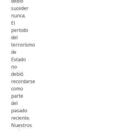
debió
suceder
nunca.
El
período
del
terrorismo
de
Estado
no
debió
recordarse
como
parte
del
pasado
reciente.
Nuestros