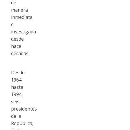
de
manera
inmediata
e
investigada
desde
hace
décadas.
Desde
1964
hasta
1994,
seis
presidentes
de la
República,