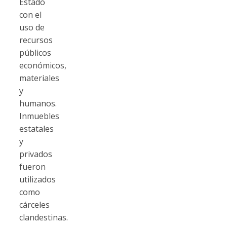
Estado
con el
uso de
recursos
públicos
económicos,
materiales
y
humanos.
Inmuebles
estatales
y
privados
fueron
utilizados
como
cárceles
clandestinas.