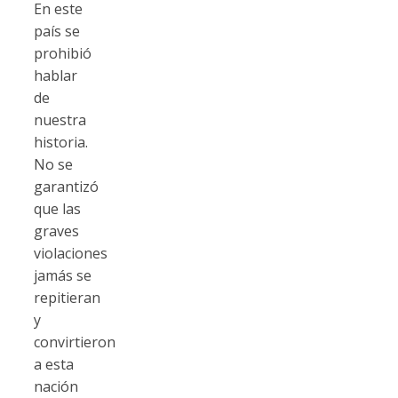
En este
país se
prohibió
hablar
de
nuestra
historia.
No se
garantizó
que las
graves
violaciones
jamás se
repitieran
y
convirtieron
a esta
nación