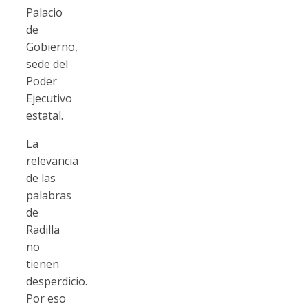
Palacio
de
Gobierno,
sede del
Poder
Ejecutivo
estatal.
La
relevancia
de las
palabras
de
Radilla
no
tienen
desperdicio.
Por eso