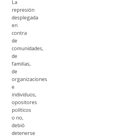
La
represión
desplegada
en
contra
de
comunidades,
de
familias,
de
organizaciones
e
individuos,
opositores
políticos
o no,
debió
detenerse