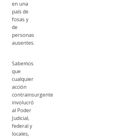
en una
país de
fosas y
de
personas
ausentes.
Sabemos
que
cualquier
acción
contrainsurgente
involucró
al Poder
Judicial,
federal y
locales,