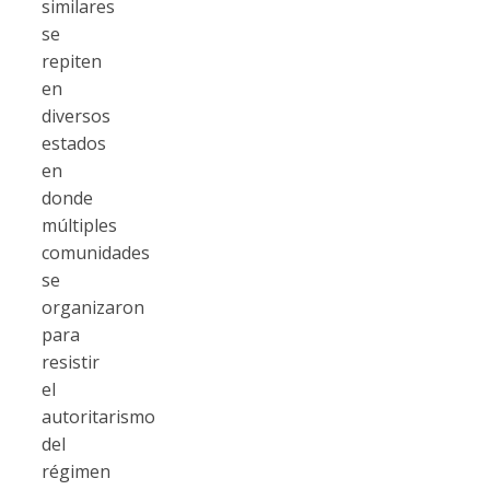
similares
se
repiten
en
diversos
estados
en
donde
múltiples
comunidades
se
organizaron
para
resistir
el
autoritarismo
del
régimen