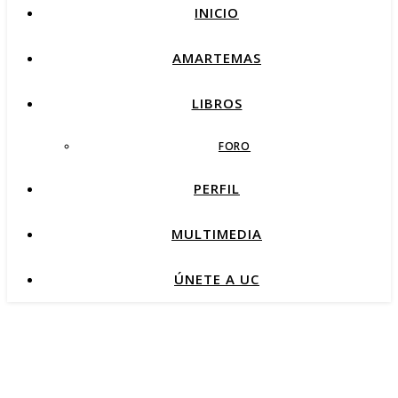
INICIO
AMARTEMAS
LIBROS
FORO
PERFIL
MULTIMEDIA
ÚNETE A UC