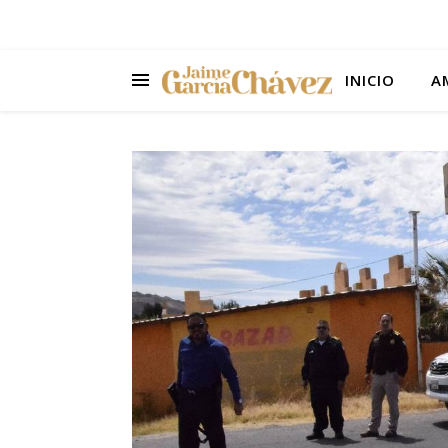
INICIO
A