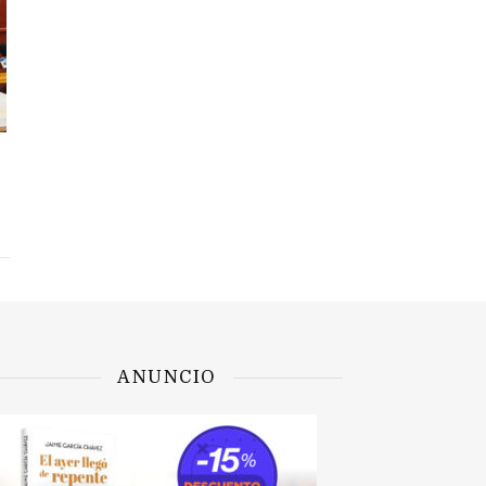
ANUNCIO