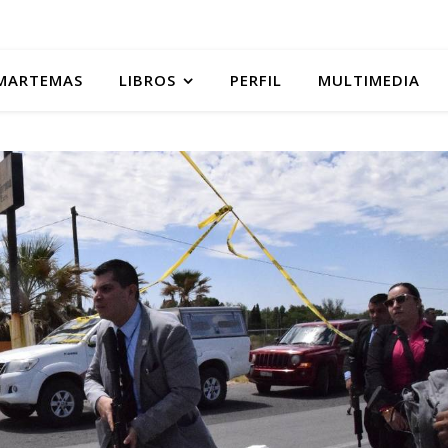
MARTEMAS
LIBROS
PERFIL
MULTIMEDIA