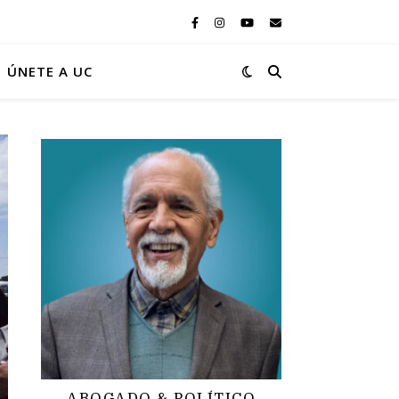
ÚNETE A UC