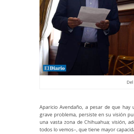
Del
Aparicio Avendaño, a pesar de que hay u
grave problema, persiste en su visión pu
una vasta zona de Chihuahua; visión, ad
todos lo vemos–, que tiene mayor capacid