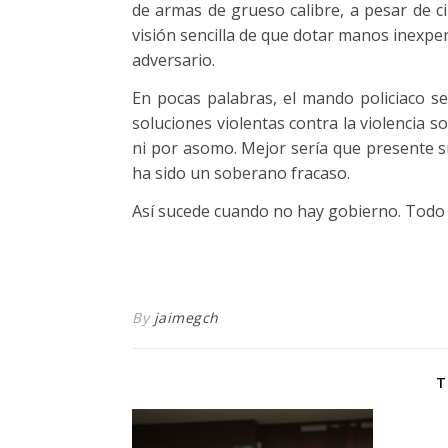
de armas de grueso calibre, a pesar de ci
visión sencilla de que dotar manos inexper
adversario.
En pocas palabras, el mando policiaco se
soluciones violentas contra la violencia s
ni por asomo. Mejor sería que presente s
ha sido un soberano fracaso.
Así sucede cuando no hay gobierno. Todo
By
jaimegch
T