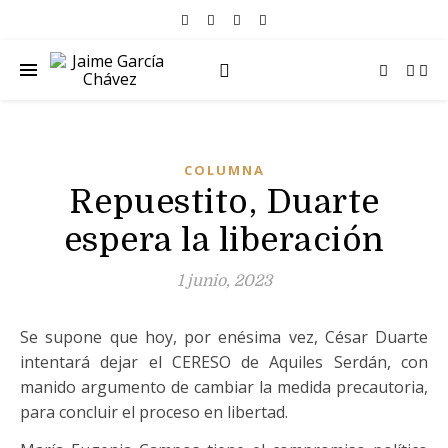
COLUMNA
Repuestito, Duarte
espera la liberación
1 junio, 2023
Se supone que hoy, por enésima vez, César Duarte
intentará dejar el CERESO de Aquiles Serdán, con
manido argumento de cambiar la medida precautoria,
para concluir el proceso en libertad.