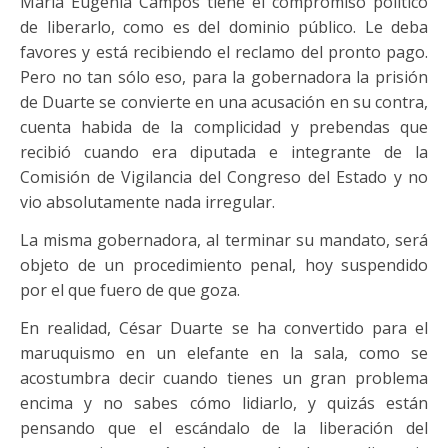
María Eugenia Campos tiene el compromiso político
de liberarlo, como es del dominio público. Le deba
favores y está recibiendo el reclamo del pronto pago.
Pero no tan sólo eso, para la gobernadora la prisión
de Duarte se convierte en una acusación en su contra,
cuenta habida de la complicidad y prebendas que
recibió cuando era diputada e integrante de la
Comisión de Vigilancia del Congreso del Estado y no
vio absolutamente nada irregular.
La misma gobernadora, al terminar su mandato, será
objeto de un procedimiento penal, hoy suspendido
por el que fuero de que goza.
En realidad, César Duarte se ha convertido para el
maruquismo en un elefante en la sala, como se
acostumbra decir cuando tienes un gran problema
encima y no sabes cómo lidiarlo, y quizás están
pensando que el escándalo de la liberación del