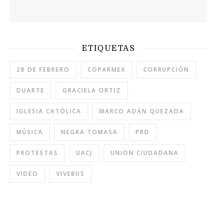
ETIQUETAS
28 DE FEBRERO
COPARMEX
CORRUPCIÓN
DUARTE
GRACIELA ORTIZ
IGLESIA CATÓLICA
MARCO ADÁN QUEZADA
MÚSICA
NEGRA TOMASA
PRD
PROTESTAS
UACJ
UNION CIUDADANA
VIDEO
VIVEBUS