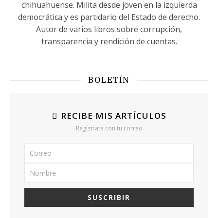
chihuahuense. Milita desde joven en la izquierda
democrática y es partidario del Estado de derecho.
Autor de varios libros sobre corrupción,
transparencia y rendición de cuentas.
BOLETÍN
RECIBE MIS ARTÍCULOS
Regístrate con tu correo