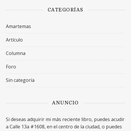
CATEGORÍAS
Amartemas
Artículo
Columna
Foro
Sin categoría
ANUNCIO
Si deseas adquirir mi más reciente libro, puedes acudir
a Calle 13a #1608, en el centro de la ciudad, o puedes