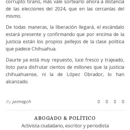
corrupto tirano, más vale sortearlo ahora a distancia
de las elecciones del 2024, que en las cercanías del
mismo.
De todas maneras, la liberación llegará, el escándalo
estará presente y confirmando que por encima de la
justicia están los propios pellejos de la clase política
que padece Chihuahua.
Daurte ya está muy repuesto, luce fresco y trajeado,
listo para disfrutar cientos de millones que la justicia
chihuahuense, ni la de López Obrador, lo han
alcanzado.
By
jaimegch
ABOGADO & POLÍTICO
Activista ciudadano, escritor y periodista