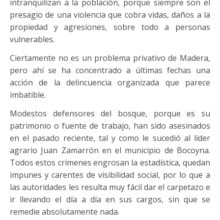
intranquilizan a la población, porque siempre son el
presagio de una violencia que cobra vidas, daños a la
propiedad y agresiones, sobre todo a personas
vulnerables.
Ciertamente no es un problema privativo de Madera,
pero ahí se ha concentrado a últimas fechas una
acción de la delincuencia organizada que parece
imbatible.
Modestos defensores del bosque, porque es su
patrimonio o fuente de trabajo, han sido asesinados
en el pasado reciente, tal y como le sucedió al líder
agrario Juan Zamarrón en el municipio de Bocoyna.
Todos estos crímenes engrosan la estadística, quedan
impunes y carentes de visibilidad social, por lo que a
las autoridades les resulta muy fácil dar el carpetazo e
ir llevando el día a día en sus cargos, sin que se
remedie absolutamente nada.