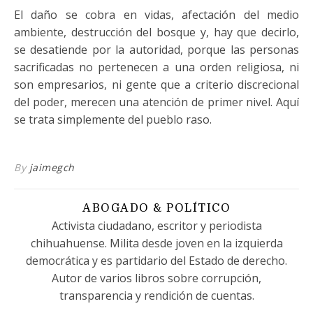
El daño se cobra en vidas, afectación del medio
ambiente, destrucción del bosque y, hay que decirlo,
se desatiende por la autoridad, porque las personas
sacrificadas no pertenecen a una orden religiosa, ni
son empresarios, ni gente que a criterio discrecional
del poder, merecen una atención de primer nivel. Aquí
se trata simplemente del pueblo raso.
By
jaimegch
ABOGADO & POLÍTICO
Activista ciudadano, escritor y periodista
chihuahuense. Milita desde joven en la izquierda
democrática y es partidario del Estado de derecho.
Autor de varios libros sobre corrupción,
transparencia y rendición de cuentas.