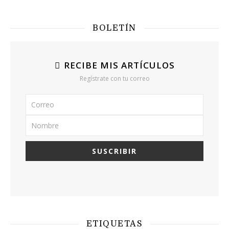
BOLETÍN
RECIBE MIS ARTÍCULOS
Regístrate con tu correo
ETIQUETAS