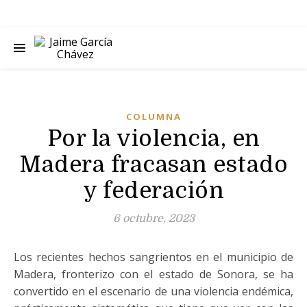
COLUMNA
Por la violencia, en
Madera fracasan estado
y federación
6 octubre, 2023
Los recientes hechos sangrientos en el municipio de
Madera, fronterizo con el estado de Sonora, se ha
convertido en el escenario de una violencia endémica,