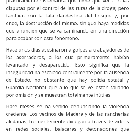
prácticamente sistemática que tiene que ver con las
disputas por el control de las rutas de la droga; pero
también con la tala clandestina del bosque y, por
ende, la destrucción del mismo, sin que haya medidas
que anuncien que se va caminando en una dirección
para acabar con este fenómeno.
Hace unos días asesinaron a golpes a trabajadores de
los aserraderos, a los que primeramente habían
levantado y desaparecido. Esto significa que la
inseguridad ha escalado centralmente por la ausencia
de Estado, no obstante que hay policía estatal y
Guardia Nacional, que a lo que se ve, están fallando
por omisión y se muestran totalmente inútiles.
Hace meses se ha venido denunciando la violencia
creciente. Los vecinos de Madera y de las rancherías
aledañas, frecuentemente divulgan a través de videos
en redes sociales, balaceras y detonaciones que