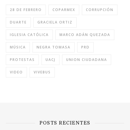
28 DE FEBRERO
COPARMEX
CORRUPCIÓN
DUARTE
GRACIELA ORTIZ
IGLESIA CATÓLICA
MARCO ADÁN QUEZADA
MÚSICA
NEGRA TOMASA
PRD
PROTESTAS
UACJ
UNION CIUDADANA
VIDEO
VIVEBUS
POSTS RECIENTES