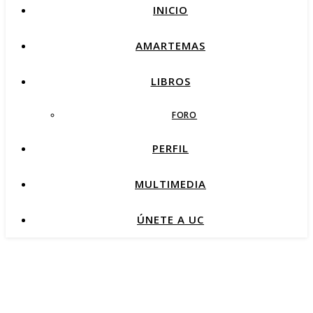
INICIO
AMARTEMAS
LIBROS
FORO
PERFIL
MULTIMEDIA
ÚNETE A UC