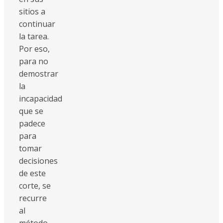
sitios a
continuar
la tarea.
Por eso,
para no
demostrar
la
incapacidad
que se
padece
para
tomar
decisiones
de este
corte, se
recurre
al
método