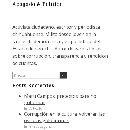
Abogado & Político
Activista ciudadano, escritor y periodista
chihuahuense. Milita desde joven en la
izquierda democrática y es partidario del
Estado de derecho. Autor de varios libros
sobre corrupción, transparencia y rendición
de cuentas.
Posts Recientes
Maru Campos: pretextos para no
gobernar
En Artículo
Corrupción en la cultura: volverán las
oscuras golondrinas
En Sin categoría