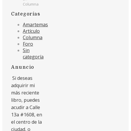
Columna
Categorías
Amartemas
Artículo
Columna
Foro
Sin
categoría
Anuncio
Si deseas
adquirir mi
más reciente
libro, puedes
acudir a Calle
13a #1608, en
el centro de la
ciudad, o