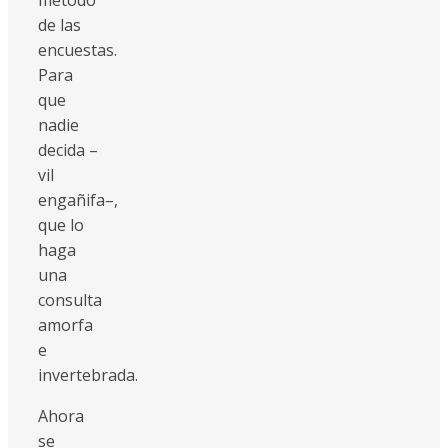
de las
encuestas.
Para
que
nadie
decida –
vil
engañifa–,
que lo
haga
una
consulta
amorfa
e
invertebrada.
Ahora
se