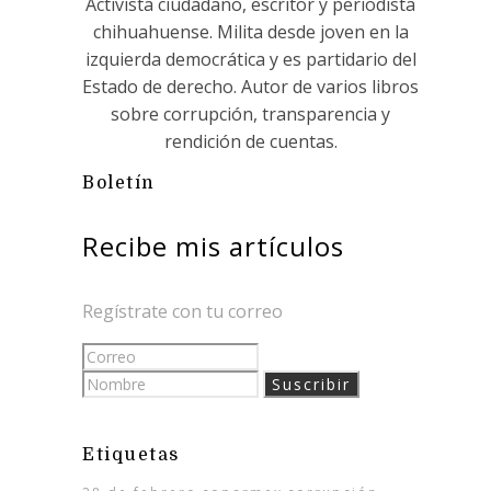
Activista ciudadano, escritor y periodista
chihuahuense. Milita desde joven en la
izquierda democrática y es partidario del
Estado de derecho. Autor de varios libros
sobre corrupción, transparencia y
rendición de cuentas.
Boletín
Recibe mis artículos
Regístrate con tu correo
Etiquetas