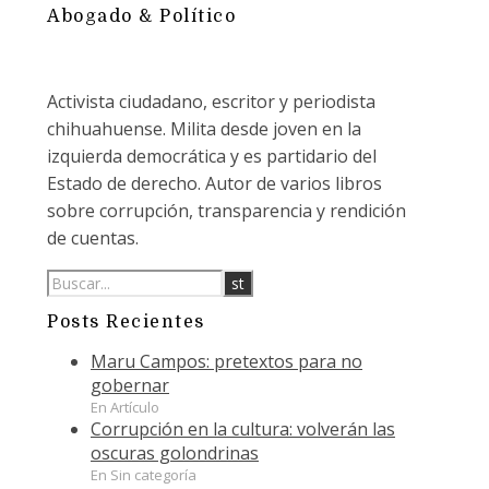
Abogado & Político
Activista ciudadano, escritor y periodista
chihuahuense. Milita desde joven en la
izquierda democrática y es partidario del
Estado de derecho. Autor de varios libros
sobre corrupción, transparencia y rendición
de cuentas.
Posts Recientes
Maru Campos: pretextos para no
gobernar
En Artículo
Corrupción en la cultura: volverán las
oscuras golondrinas
En Sin categoría