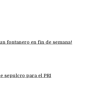
 un fontanero en fin de semana!
e sepulcro para el PRI