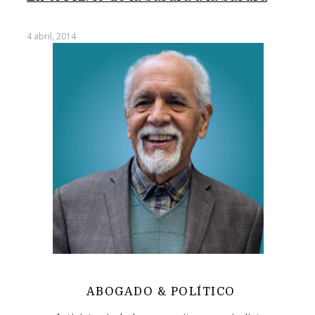
4 abril, 2014
ABOGADO & POLÍTICO