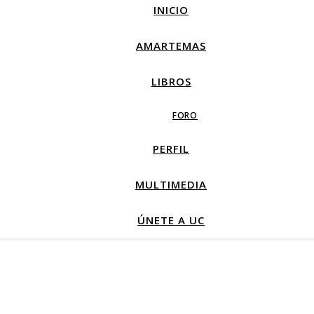
INICIO
AMARTEMAS
LIBROS
FORO
PERFIL
MULTIMEDIA
ÚNETE A UC