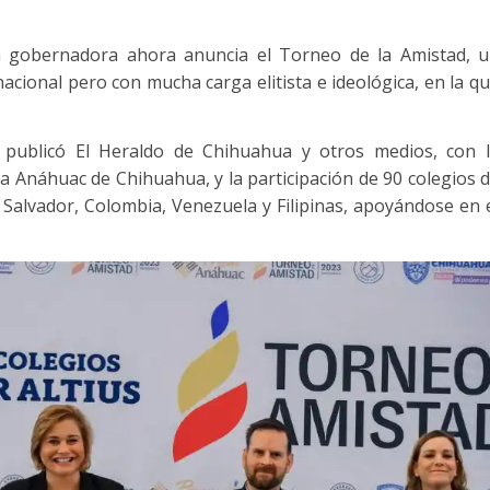
a gobernadora ahora anuncia el Torneo de la Amistad, 
acional pero con mucha carga elitista e ideológica, en la q
 publicó El Heraldo de Chihuahua y otros medios, con 
pa Anáhuac de Chihuahua, y la participación de 90 colegios 
 Salvador, Colombia, Venezuela y Filipinas, apoyándose en 