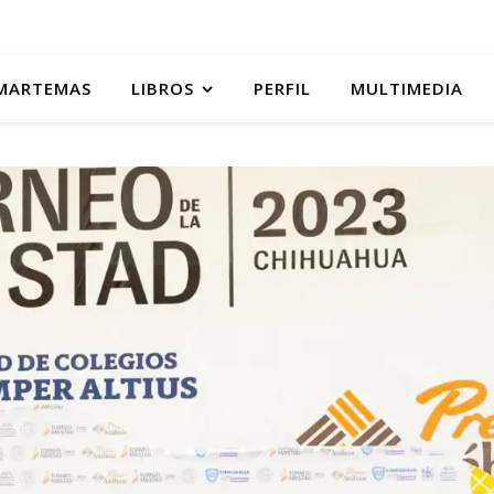
MARTEMAS
LIBROS
PERFIL
MULTIMEDIA