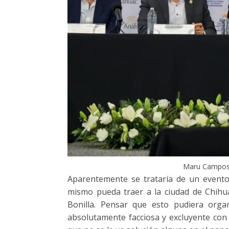
Maru Campos al
Aparentemente se trataría de un evento
mismo pueda traer a la ciudad de Chihua
Bonilla. Pensar que esto pudiera orga
absolutamente facciosa y excluyente con 