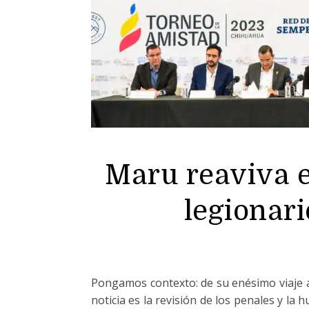
Maru reaviva e
legionar
Pongamos contexto: de su enésimo viaje 
noticia es la revisión de los penales y la h