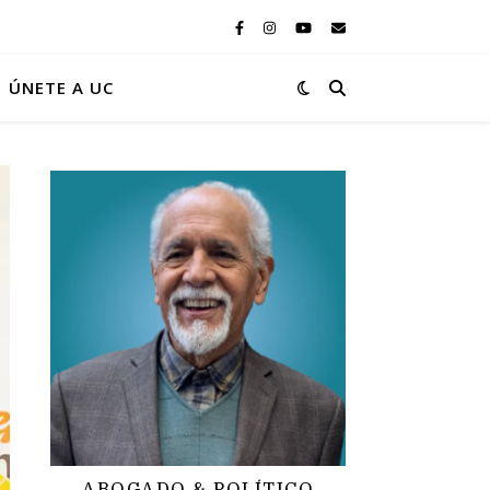
ÚNETE A UC