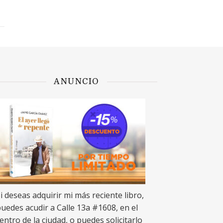
ANUNCIO
i deseas adquirir mi más reciente libro,
uedes acudir a Calle 13a #1608, en el
entro de la ciudad, o puedes solicitarlo