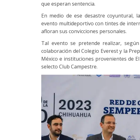
que esperan sentencia.
En medio de ese desastre coyuntural, l
evento multideportivo con tintes de intern
afloran sus convicciones personales.
Tal evento se pretende realizar, según
colaboración del Colegio Everest y la Pre
México e instituciones provenientes de El
selecto Club Campestre.