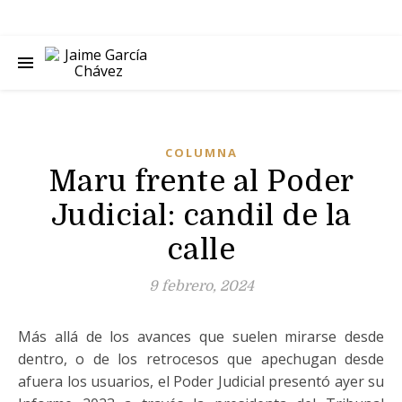
COLUMNA
Maru frente al Poder
Judicial: candil de la
calle
9 febrero, 2024
Más allá de los avances que suelen mirarse desde
dentro, o de los retrocesos que apechugan desde
afuera los usuarios, el Poder Judicial presentó ayer su