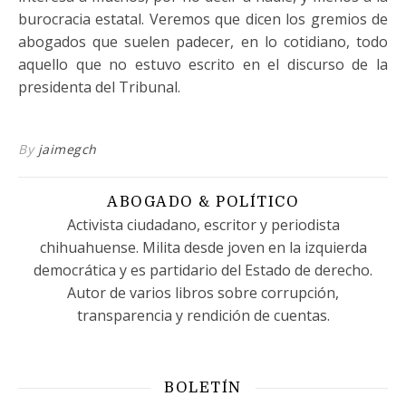
burocracia estatal. Veremos que dicen los gremios de
abogados que suelen padecer, en lo cotidiano, todo
aquello que no estuvo escrito en el discurso de la
presidenta del Tribunal.
By
jaimegch
ABOGADO & POLÍTICO
Activista ciudadano, escritor y periodista
chihuahuense. Milita desde joven en la izquierda
democrática y es partidario del Estado de derecho.
Autor de varios libros sobre corrupción,
transparencia y rendición de cuentas.
BOLETÍN